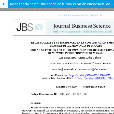
Redes sociales y su incidencia en la comunicación empresarial de Mipymes de la Provincia de Manabí