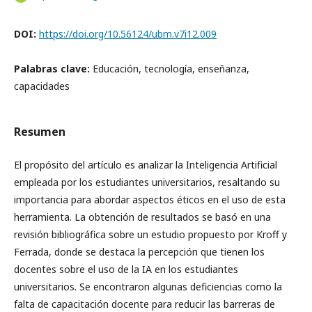
DOI:
https://doi.org/10.56124/ubm.v7i12.009
Palabras clave:
Educación, tecnología, enseñanza,
capacidades
Resumen
El propósito del artículo es analizar la Inteligencia Artificial
empleada por los estudiantes universitarios, resaltando su
importancia para abordar aspectos éticos en el uso de esta
herramienta. La obtención de resultados se basó en una
revisión bibliográfica sobre un estudio propuesto por Kroff y
Ferrada, donde se destaca la percepción que tienen los
docentes sobre el uso de la IA en los estudiantes
universitarios. Se encontraron algunas deficiencias como la
falta de capacitación docente para reducir las barreras de