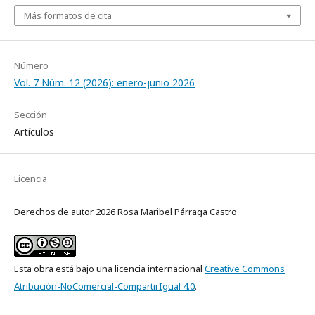
Más formatos de cita
Número
Vol. 7 Núm. 12 (2026): enero-junio 2026
Sección
Artículos
Licencia
Derechos de autor 2026 Rosa Maribel Párraga Castro
Esta obra está bajo una licencia internacional
Creative Commons
Atribución-NoComercial-CompartirIgual 4.0
.