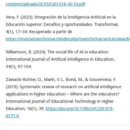
content/uploads/UCPDF201218-43-53.pdf
Vera, F. (2023). Integración de la Inteligencia Artificial en la
Educación superior: Desafíos y oportunidades. Transformar,
4(1), 17–34. Recuperado a partir de
https://revistatransformar.cl/index.php/transformar/article/view/8
Williamson, B. (2024). The social life of AI in education.
International Journal of Artificial Intelligence in Education,
34(1), 97-104.
Zawacki-Richter, O., Marín, V. I., Bond, M., & Gouverneur, F.
(2019). Systematic review of research on artificial intelligence
applications in higher education – Where are the educators?
International Journal of Educational Technology in Higher
Education, 16(1), 39.
https://doi.org/10.1186/s41239-019-
0171-0