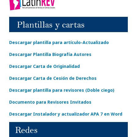
Descargar plantilla para artículo-Actualizado
Descargar Plantilla Biografía Autores
Descargar Carta de Originalidad
Descargar Carta de Cesión de Derechos
Descargar plantilla para revisores (Doble ciego)
Documento para Revisores Invitados
Descargar Instalador y actualizador APA 7 en Word