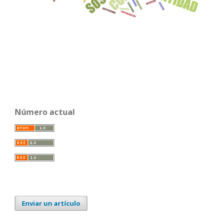
Número actual
Enviar un artículo