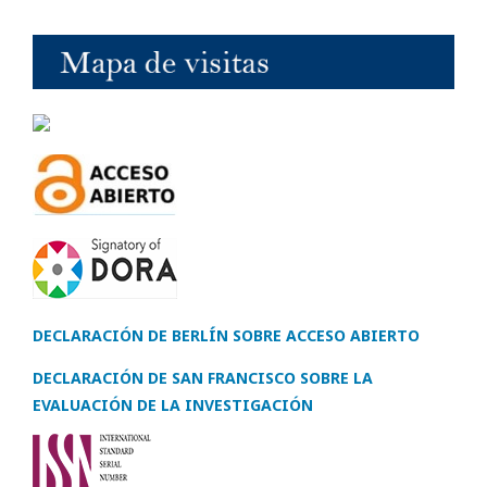
DECLARACIÓN DE BERLÍN SOBRE ACCESO ABIERTO
DECLARACIÓN DE SAN FRANCISCO SOBRE LA
EVALUACIÓN DE LA INVESTIGACIÓN