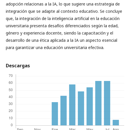
adopción relacionas a la IA, lo que sugiere una estrategia de
integración que se adapte al contexto educativo. Se concluye
que, la integración de la inteligencia artificial en la educación
universitaria presenta desafíos diferenciados según la edad,
género y experiencia docente, siendo la capacitación y el
desarrollo de una ética aplicada a la IA un aspecto esencial
para garantizar una educación universitaria efectiva.
Descargas