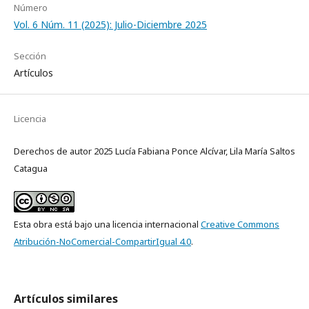
Número
Vol. 6 Núm. 11 (2025): Julio-Diciembre 2025
Sección
Artículos
Licencia
Derechos de autor 2025 Lucía Fabiana Ponce Alcívar, Lila María Saltos
Catagua
Esta obra está bajo una licencia internacional
Creative Commons
Atribución-NoComercial-CompartirIgual 4.0
.
Artículos similares