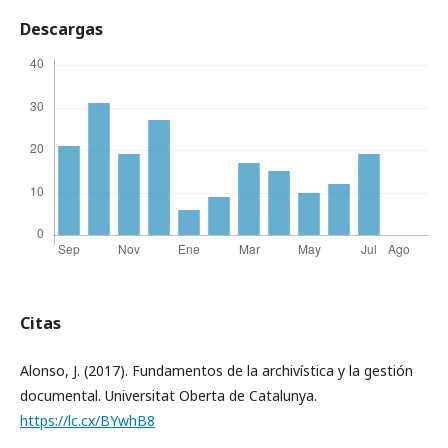
Descargas
Citas
Alonso, J. (2017). Fundamentos de la archivística y la gestión
documental. Universitat Oberta de Catalunya.
https://lc.cx/BYwhB8