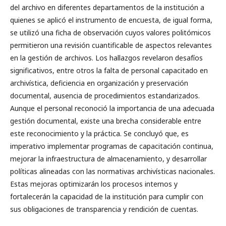
del archivo en diferentes departamentos de la institución a
quienes se aplicó el instrumento de encuesta, de igual forma,
se utilizó una ficha de observación cuyos valores politómicos
permitieron una revisión cuantificable de aspectos relevantes
en la gestión de archivos. Los hallazgos revelaron desafíos
significativos, entre otros la falta de personal capacitado en
archivística, deficiencia en organización y preservación
documental, ausencia de procedimientos estandarizados.
Aunque el personal reconoció la importancia de una adecuada
gestión documental, existe una brecha considerable entre
este reconocimiento y la práctica. Se concluyó que, es
imperativo implementar programas de capacitación continua,
mejorar la infraestructura de almacenamiento, y desarrollar
políticas alineadas con las normativas archivísticas nacionales.
Estas mejoras optimizarán los procesos internos y
fortalecerán la capacidad de la institución para cumplir con
sus obligaciones de transparencia y rendición de cuentas.