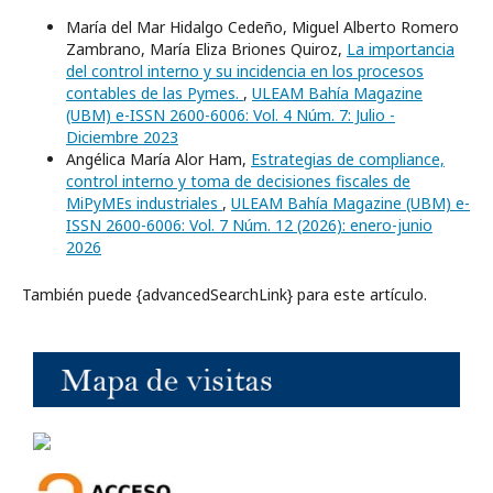
María del Mar Hidalgo Cedeño, Miguel Alberto Romero
Zambrano, María Eliza Briones Quiroz,
La importancia
del control interno y su incidencia en los procesos
contables de las Pymes.
,
ULEAM Bahía Magazine
(UBM) e-ISSN 2600-6006: Vol. 4 Núm. 7: Julio -
Diciembre 2023
Angélica María Alor Ham,
Estrategias de compliance,
control interno y toma de decisiones fiscales de
MiPyMEs industriales
,
ULEAM Bahía Magazine (UBM) e-
ISSN 2600-6006: Vol. 7 Núm. 12 (2026): enero-junio
2026
También puede {advancedSearchLink} para este artículo.