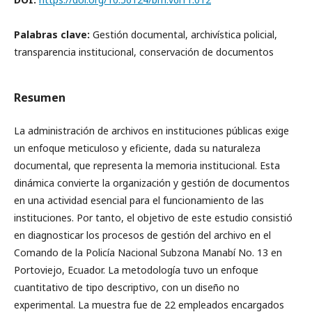
Palabras clave:
Gestión documental, archivística policial,
transparencia institucional, conservación de documentos
Resumen
La administración de archivos en instituciones públicas exige
un enfoque meticuloso y eficiente, dada su naturaleza
documental, que representa la memoria institucional. Esta
dinámica convierte la organización y gestión de documentos
en una actividad esencial para el funcionamiento de las
instituciones. Por tanto, el objetivo de este estudio consistió
en diagnosticar los procesos de gestión del archivo en el
Comando de la Policía Nacional Subzona Manabí No. 13 en
Portoviejo, Ecuador. La metodología tuvo un enfoque
cuantitativo de tipo descriptivo, con un diseño no
experimental. La muestra fue de 22 empleados encargados