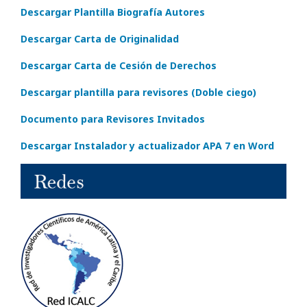
Descargar Plantilla Biografía Autores
Descargar Carta de Originalidad
Descargar Carta de Cesión de Derechos
Descargar plantilla para revisores (Doble ciego)
Documento para Revisores Invitados
Descargar Instalador y actualizador APA 7 en Word