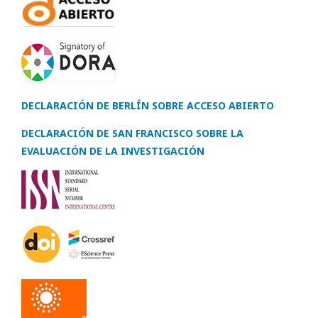
DECLARACIÓN DE BERLÍN SOBRE ACCESO ABIERTO
DECLARACIÓN DE SAN FRANCISCO SOBRE LA
EVALUACIÓN DE LA INVESTIGACIÓN