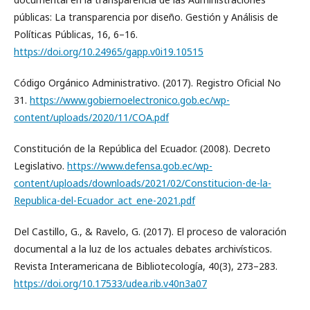
públicas: La transparencia por diseño. Gestión y Análisis de
Políticas Públicas, 16, 6–16.
https://doi.org/10.24965/gapp.v0i19.10515
Código Orgánico Administrativo. (2017). Registro Oficial No
31.
https://www.gobiernoelectronico.gob.ec/wp-
content/uploads/2020/11/COA.pdf
Constitución de la República del Ecuador. (2008). Decreto
Legislativo.
https://www.defensa.gob.ec/wp-
content/uploads/downloads/2021/02/Constitucion-de-la-
Republica-del-Ecuador_act_ene-2021.pdf
Del Castillo, G., & Ravelo, G. (2017). El proceso de valoración
documental a la luz de los actuales debates archivísticos.
Revista Interamericana de Bibliotecología, 40(3), 273–283.
https://doi.org/10.17533/udea.rib.v40n3a07