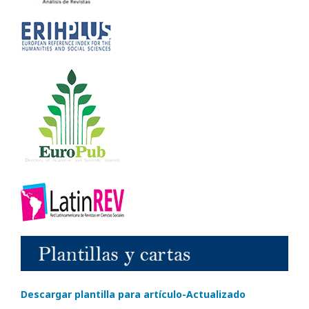
Descargar plantilla para artículo-Actualizado