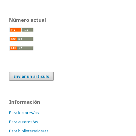
Número actual
Enviar un artículo
Información
Para lectores/as
Para autores/as
Para bibliotecarios/as