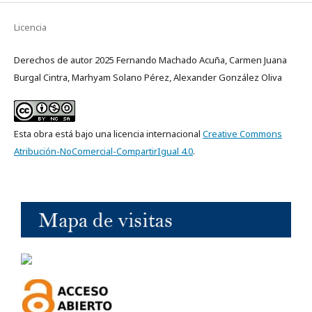
Licencia
Derechos de autor 2025 Fernando Machado Acuña, Carmen Juana
Burgal Cintra, Marhyam Solano Pérez, Alexander González Oliva
Esta obra está bajo una licencia internacional
Creative Commons
Atribución-NoComercial-CompartirIgual 4.0
.