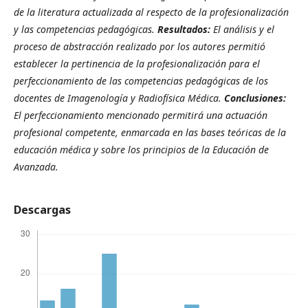
de la literatura actualizada al respecto de la profesionalización
y las competencias pedagógicas.
Resultados:
El análisis y el
proceso de abstracción realizado por los autores permitió
establecer la pertinencia de la profesionalización para el
perfeccionamiento de las competencias pedagógicas de los
docentes de Imagenología y Radiofísica Médica.
Conclusiones:
El perfeccionamiento mencionado permitirá una actuación
profesional competente, enmarcada en las bases teóricas de la
educación médica y sobre los principios de la Educación de
Avanzada.
Descargas