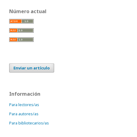
Número actual
Enviar un artículo
Información
Para lectores/as
Para autores/as
Para bibliotecarios/as