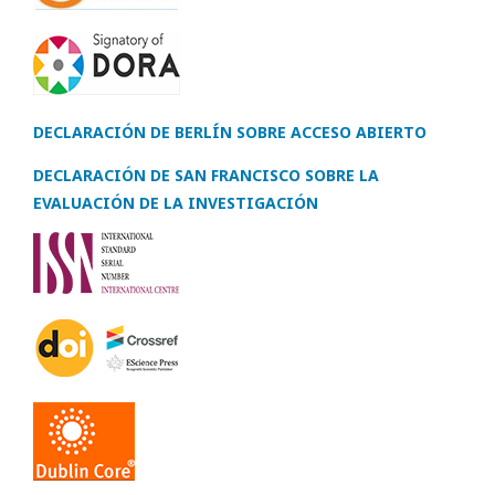
DECLARACIÓN DE BERLÍN SOBRE ACCESO ABIERTO
DECLARACIÓN DE SAN FRANCISCO SOBRE LA
EVALUACIÓN DE LA INVESTIGACIÓN