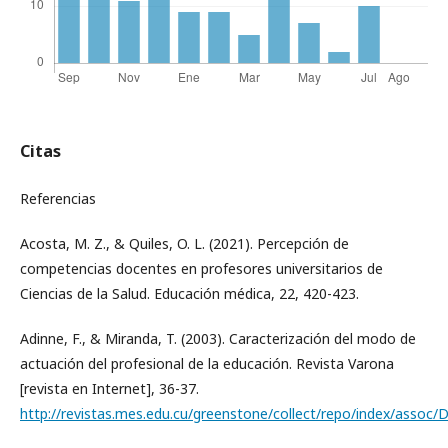
Citas
Referencias
Acosta, M. Z., & Quiles, O. L. (2021). Percepción de
competencias docentes en profesores universitarios de
Ciencias de la Salud. Educación médica, 22, 420-423.
Adinne, F., & Miranda, T. (2003). Caracterización del modo de
actuación del profesional de la educación. Revista Varona
[revista en Internet], 36-37.
http://revistas.mes.edu.cu/greenstone/collect/repo/index/assoc