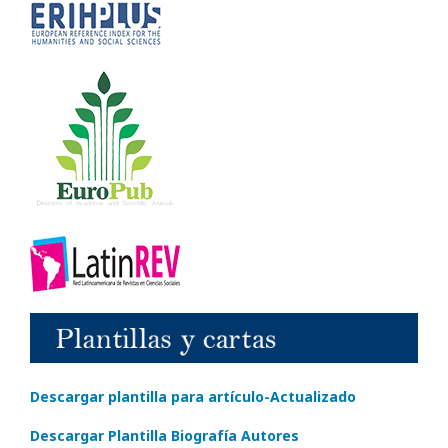
Descargar plantilla para artículo-Actualizado
Descargar Plantilla Biografía Autores