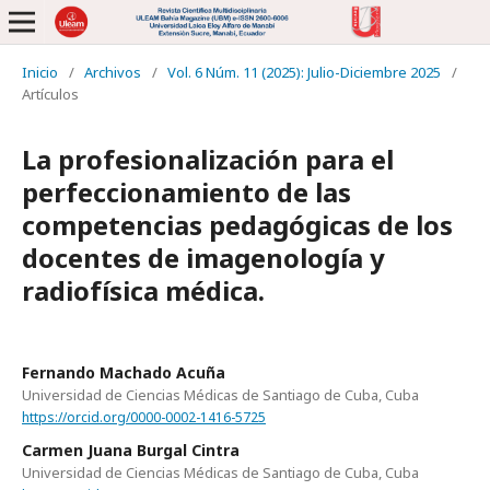
Inicio
/
Archivos
/
Vol. 6 Núm. 11 (2025): Julio-Diciembre 2025
/
Artículos
La profesionalización para el
perfeccionamiento de las
competencias pedagógicas de los
docentes de imagenología y
radiofísica médica.
Fernando Machado Acuña
Universidad de Ciencias Médicas de Santiago de Cuba, Cuba
https://orcid.org/0000-0002-1416-5725
Carmen Juana Burgal Cintra
Universidad de Ciencias Médicas de Santiago de Cuba, Cuba