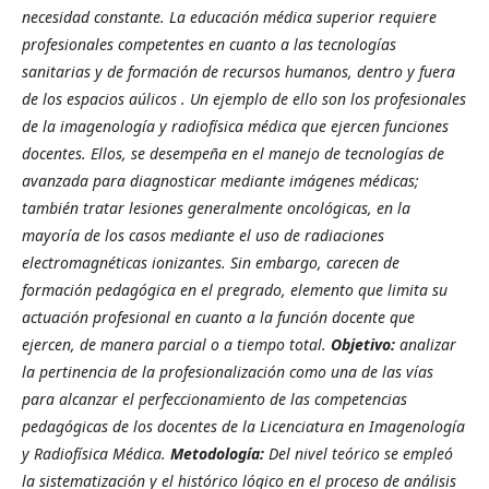
necesidad constante. La educación médica superior requiere
profesionales competentes en cuanto a las tecnologías
sanitarias y de formación de recursos humanos, dentro y fuera
de los espacios aúlicos . Un ejemplo de ello son los profesionales
de la imagenología y radiofísica médica que ejercen funciones
docentes. Ellos, se desempeña en el manejo de tecnologías de
avanzada para diagnosticar mediante imágenes médicas;
también tratar lesiones generalmente oncológicas, en la
mayoría de los casos mediante el uso de radiaciones
electromagnéticas ionizantes. Sin embargo, carecen de
formación pedagógica en el pregrado, elemento que limita su
actuación profesional en cuanto a la función docente que
ejercen, de manera parcial o a tiempo total.
Objetivo:
analizar
la pertinencia de la profesionalización como una de las vías
para alcanzar el perfeccionamiento de las competencias
pedagógicas de los docentes de la Licenciatura en Imagenología
y Radiofísica Médica.
Metodología:
Del nivel teórico se empleó
la sistematización y el histórico lógico en el proceso de análisis