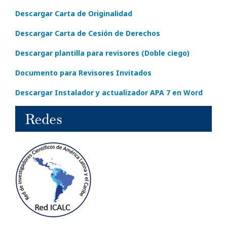
Descargar Carta de Originalidad
Descargar Carta de Cesión de Derechos
Descargar plantilla para revisores (Doble ciego)
Documento para Revisores Invitados
Descargar Instalador y actualizador APA 7 en Word