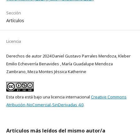
Sección
Artículos
Licencia
Derechos de autor 2024 Daniel Gustavo Parrales Mendoza, Kleber
Emilio Echeverría Benavides , María Guadalupe Mendoza
Zambrano, Meza Montes Jéssica Katherine
Esta obra está bajo una licencia internacional
Creative Commons
Atribución-NoComercial-SinDerivadas 4.0
.
Artículos más leídos del mismo autor/a