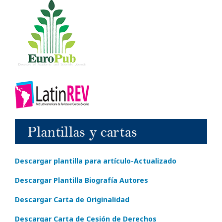
Descargar plantilla para artículo-Actualizado
Descargar Plantilla Biografía Autores
Descargar Carta de Originalidad
Descargar Carta de Cesión de Derechos