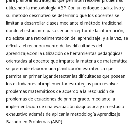
para plantear estrategias que permitan resolver problemas
utilizando la metodología ABP. Con un enfoque cualitativo y
su método descriptivo se determinó que los docentes se
limitan a desarrollar clases mediante el método tradicional,
donde el estudiante pasa ser un receptor de la información,
no existe una retroalimentación del aprendizaje, y a la vez, se
dificulta el reconocimiento de las dificultades del
aprendizaje.Con la utilización de herramientas pedagógicas
orientadas al docente que imparte la materia de matemática
se pretende elaborar una planificación estratégica que
permita en primer lugar detectar las dificultades que poseen
los estudiantes al implementar estrategias para resolver
problemas matemáticos de acuerdo a la resolución de
problemas de ecuaciones de primer grado, mediante la
implementación de una evaluación diagnostica y un estudio
exhaustivo además de aplicar la metodología Aprendizaje
Basado en Problemas (ABP).