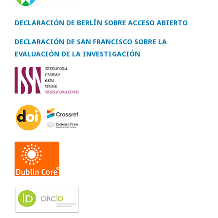
DECLARACIÓN DE BERLÍN SOBRE ACCESO ABIERTO
DECLARACIÓN DE SAN FRANCISCO SOBRE LA
EVALUACIÓN DE LA INVESTIGACIÓN