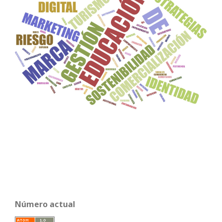
Número actual