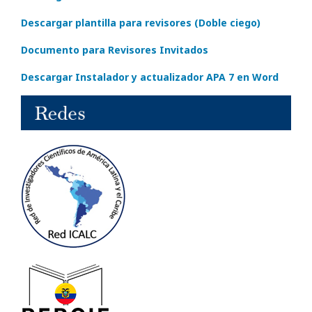
Descargar plantilla para revisores (Doble ciego)
Documento para Revisores Invitados
Descargar Instalador y actualizador APA 7 en Word