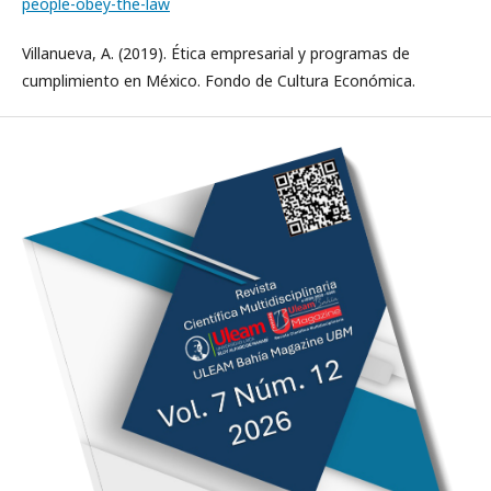
people-obey-the-law
Villanueva, A. (2019). Ética empresarial y programas de
cumplimiento en México. Fondo de Cultura Económica.