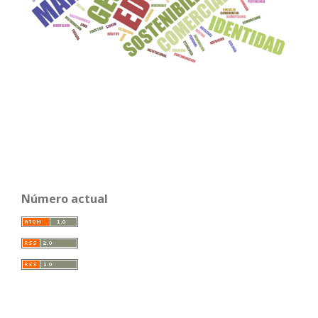
Número actual