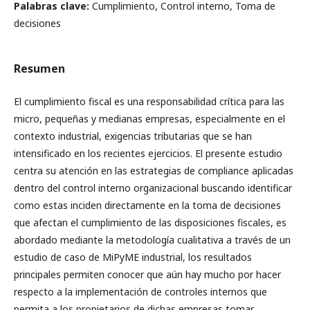
Palabras clave:
Cumplimiento, Control interno, Toma de
decisiones
Resumen
El cumplimiento fiscal es una responsabilidad crítica para las
micro, pequeñas y medianas empresas, especialmente en el
contexto industrial, exigencias tributarias que se han
intensificado en los recientes ejercicios. El presente estudio
centra su atención en las estrategias de compliance aplicadas
dentro del control interno organizacional buscando identificar
como estas inciden directamente en la toma de decisiones
que afectan el cumplimiento de las disposiciones fiscales, es
abordado mediante la metodología cualitativa a través de un
estudio de caso de MiPyME industrial, los resultados
principales permiten conocer que aún hay mucho por hacer
respecto a la implementación de controles internos que
permita a los propietarios de dichas empresas tomar