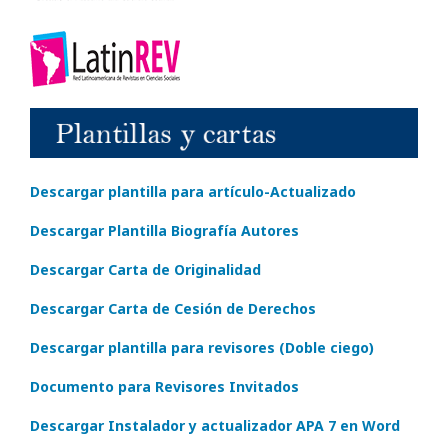
Descargar plantilla para artículo-Actualizado
Descargar Plantilla Biografía Autores
Descargar Carta de Originalidad
Descargar Carta de Cesión de Derechos
Descargar plantilla para revisores (Doble ciego)
Documento para Revisores Invitados
Descargar Instalador y actualizador APA 7 en Word