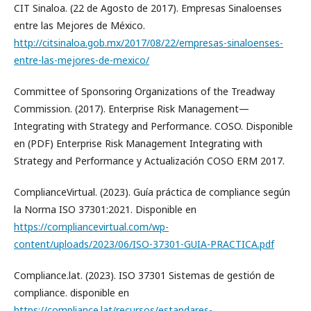
CIT Sinaloa. (22 de Agosto de 2017). Empresas Sinaloenses
entre las Mejores de México.
http://citsinaloa.gob.mx/2017/08/22/empresas-sinaloenses-
entre-las-mejores-de-mexico/
Committee of Sponsoring Organizations of the Treadway
Commission. (2017). Enterprise Risk Management—
Integrating with Strategy and Performance. COSO. Disponible
en (PDF) Enterprise Risk Management Integrating with
Strategy and Performance y Actualización COSO ERM 2017.
ComplianceVirtual. (2023). Guía práctica de compliance según
la Norma ISO 37301:2021. Disponible en
https://compliancevirtual.com/wp-
content/uploads/2023/06/ISO-37301-GUIA-PRACTICA.pdf
Compliance.lat. (2023). ISO 37301 Sistemas de gestión de
compliance. disponible en
https://compliance.lat/recursos/estandares-