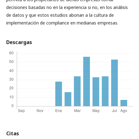
decisiones basadas no en la experiencia si no, en los análisis
de datos y que estos estudios abonan a la cultura de
implementación de compliance en medianas empresas.
Descargas
Citas