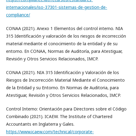
internacionales/iso-37301-sistemas-de-gestion-de-
compliance/
CONAA (2021). Anexo 1 Elementos del control interno. NIA
315 Identificación y valoración de los riesgos de incorrección
material mediante el conocimiento de la entidad y de su
entorno. En CONAA, Normas de Auditoría, para Atestiguar,
Revisión y Otros Servicios Relacionados, IMCP.
CONAA (2021). NIA 315 Identificación y Valoración de los
Riesgos de Incorrección Material Mediante el Conocimiento
de la Entidad y su Entorno. En Normas de Auditoria, para
Atestiguar, Revisión y Otros Servicios Relacionados, IMCP.
Control Interno: Orientación para Directores sobre el Código
Combinado (2021). ICAEW. The Institute of Chartered
Accountants en Inglaterra y Gales.
https://www.icaew.com/technical/corporate-