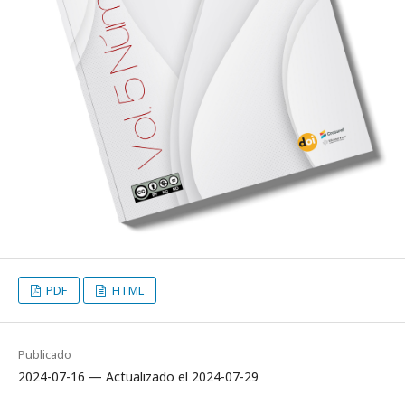
PDF
HTML
Publicado
2024-07-16 — Actualizado el 2024-07-29