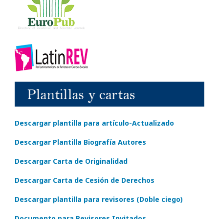
Descargar plantilla para artículo-Actualizado
Descargar Plantilla Biografía Autores
Descargar Carta de Originalidad
Descargar Carta de Cesión de Derechos
Descargar plantilla para revisores (Doble ciego)
Documento para Revisores Invitados