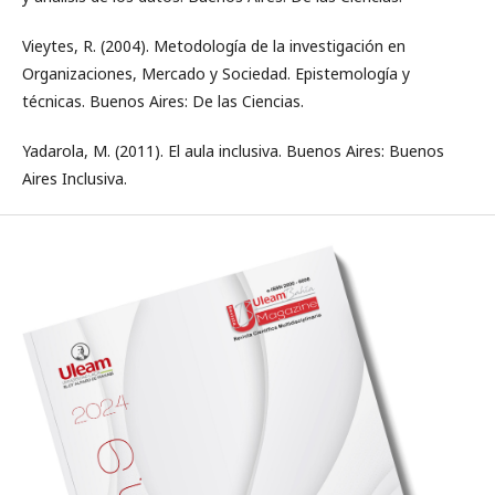
Vieytes, R. (2004). Metodología de la investigación en
Organizaciones, Mercado y Sociedad. Epistemología y
técnicas. Buenos Aires: De las Ciencias.
Yadarola, M. (2011). El aula inclusiva. Buenos Aires: Buenos
Aires Inclusiva.