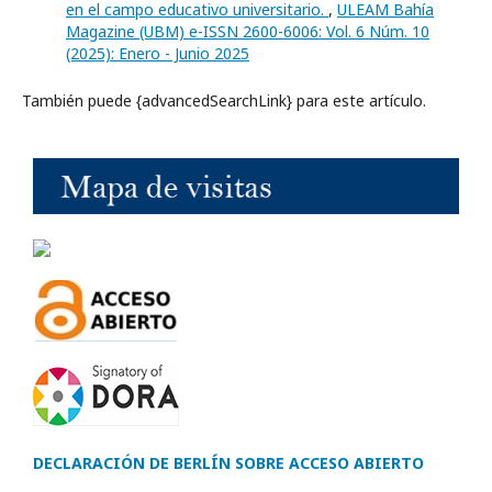
en el campo educativo universitario.
,
ULEAM Bahía
Magazine (UBM) e-ISSN 2600-6006: Vol. 6 Núm. 10
(2025): Enero - Junio 2025
También puede {advancedSearchLink} para este artículo.
DECLARACIÓN DE BERLÍN SOBRE ACCESO ABIERTO