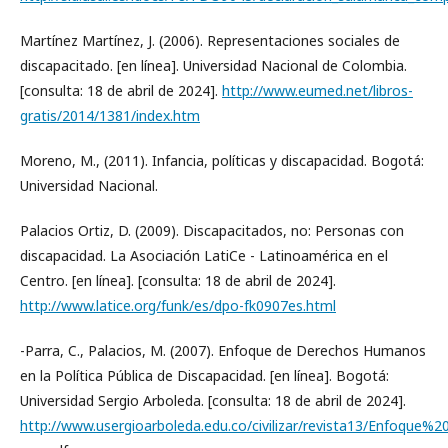
Martínez Martínez, J. (2006). Representaciones sociales de
discapacitado. [en línea]. Universidad Nacional de Colombia.
[consulta: 18 de abril de 2024].
http://www.eumed.net/libros-
gratis/2014/1381/index.htm
Moreno, M., (2011). Infancia, políticas y discapacidad. Bogotá:
Universidad Nacional.
Palacios Ortiz, D. (2009). Discapacitados, no: Personas con
discapacidad. La Asociación LatiCe - Latinoamérica en el
Centro. [en línea]. [consulta: 18 de abril de 2024].
http://www.latice.org/funk/es/dpo-fk0907es.html
-Parra, C., Palacios, M. (2007). Enfoque de Derechos Humanos
en la Política Pública de Discapacidad. [en línea]. Bogotá:
Universidad Sergio Arboleda. [consulta: 18 de abril de 2024].
http://www.usergioarboleda.edu.co/civilizar/revista13/Enfoqu