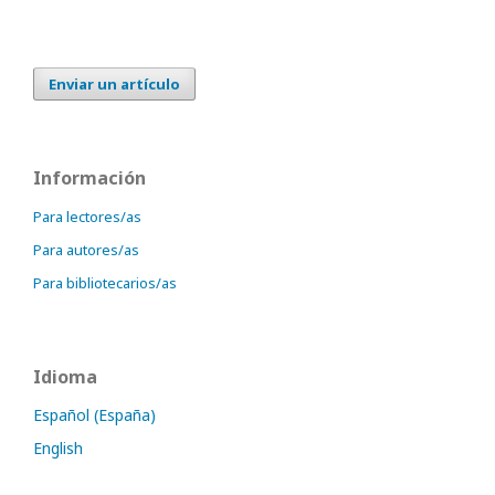
Enviar un artículo
Información
Para lectores/as
Para autores/as
Para bibliotecarios/as
Idioma
Español (España)
English