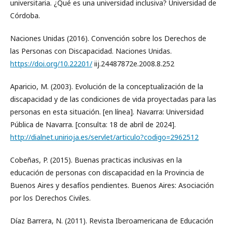
universitaria. ¿Qué es una universidad inclusiva? Universidad de
Córdoba.
Naciones Unidas (2016). Convención sobre los Derechos de
las Personas con Discapacidad. Naciones Unidas.
https://doi.org/10.22201/
iij.24487872e.2008.8.252
Aparicio, M. (2003). Evolución de la conceptualización de la
discapacidad y de las condiciones de vida proyectadas para las
personas en esta situación. [en línea]. Navarra: Universidad
Pública de Navarra. [consulta: 18 de abril de 2024].
http://dialnet.unirioja.es/servlet/articulo?codigo=2962512
Cobeñas, P. (2015). Buenas practicas inclusivas en la
educación de personas con discapacidad en la Provincia de
Buenos Aires y desafíos pendientes. Buenos Aires: Asociación
por los Derechos Civiles.
Díaz Barrera, N. (2011). Revista Iberoamericana de Educación