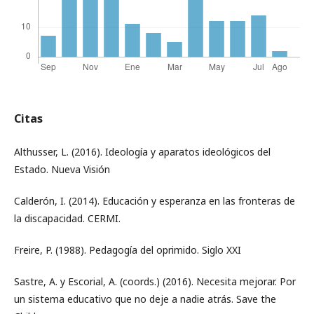
Citas
Althusser, L. (2016). Ideología y aparatos ideológicos del
Estado. Nueva Visión
Calderón, I. (2014). Educación y esperanza en las fronteras de
la discapacidad. CERMI.
Freire, P. (1988). Pedagogía del oprimido. Siglo XXI
Sastre, A. y Escorial, A. (coords.) (2016). Necesita mejorar. Por
un sistema educativo que no deje a nadie atrás. Save the