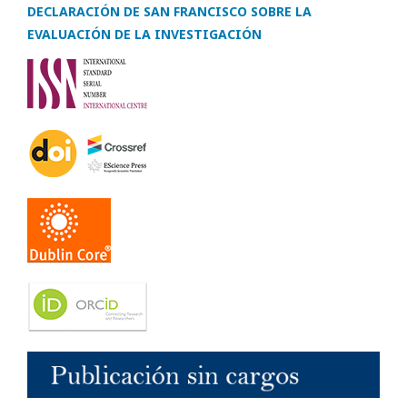
DECLARACIÓN DE SAN FRANCISCO SOBRE LA
EVALUACIÓN DE LA INVESTIGACIÓN