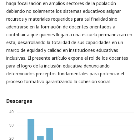
haga focalización en amplios sectores de la población
debiendo no solamente los sistemas educativos asignar
recursos y materiales requeridos para tal finalidad sino
adentrarse en la formación de docentes orientados a
contribuir a que quienes llegan a una escuela permanezcan en
esta, desarrollando la totalidad de sus capacidades en un
marco de equidad y calidad en instituciones educativas
inclusivas. El presente artículo expone el rol de los docentes
para el logro de la inclusión educativa denunciando
determinados preceptos fundamentales para potenciar el
proceso formativo garantizando la cohesión social.
Descargas