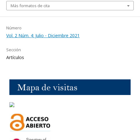
Más formatos de cita
Número
Vol. 2 Núm. 4: Julio - Diciembre 2021
Sección
Artículos