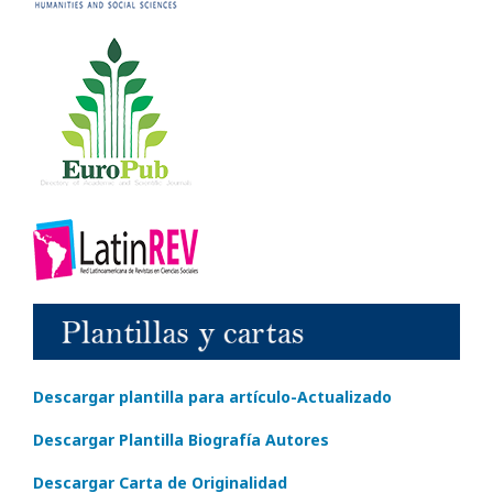
Descargar plantilla para artículo-Actualizado
Descargar Plantilla Biografía Autores
Descargar Carta de Originalidad