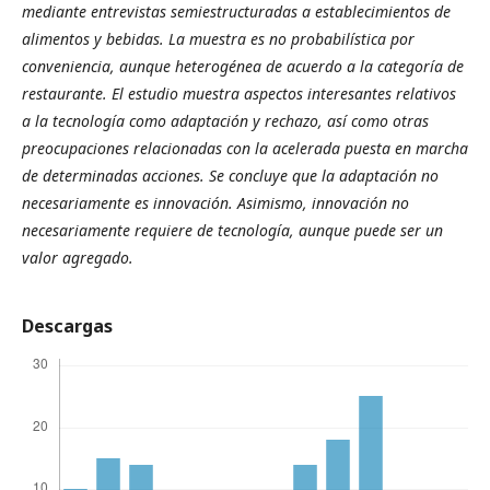
mediante entrevistas semiestructuradas a establecimientos de
alimentos y bebidas. La muestra es no probabilística por
conveniencia, aunque heterogénea de acuerdo a la categoría de
restaurante. El estudio muestra aspectos interesantes relativos
a la tecnología como adaptación y rechazo, así como otras
preocupaciones relacionadas con la acelerada puesta en marcha
de determinadas acciones. Se concluye que la adaptación no
necesariamente es innovación. Asimismo, innovación no
necesariamente requiere de tecnología, aunque puede ser un
valor agregado.
Descargas