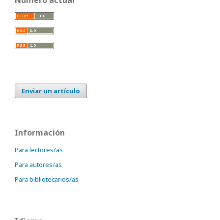
Número actual
Enviar un artículo
Información
Para lectores/as
Para autores/as
Para bibliotecarios/as