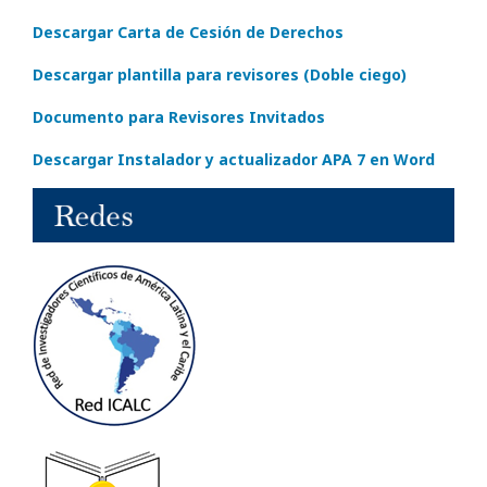
Descargar Carta de Cesión de Derechos
Descargar plantilla para revisores (Doble ciego)
Documento para Revisores Invitados
Descargar Instalador y actualizador APA 7 en Word