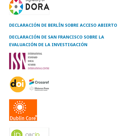
DECLARACIÓN DE BERLÍN SOBRE ACCESO ABIERTO
DECLARACIÓN DE SAN FRANCISCO SOBRE LA
EVALUACIÓN DE LA INVESTIGACIÓN