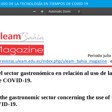
USO DE LA TECNOLOGÍA EN TIEMPOS DE COVID-19