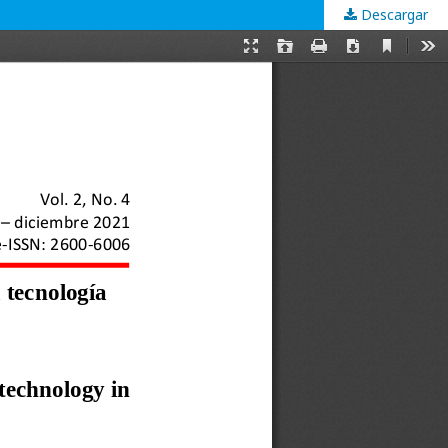
Descargar