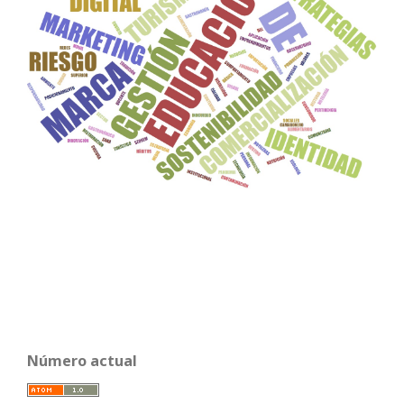
Número actual