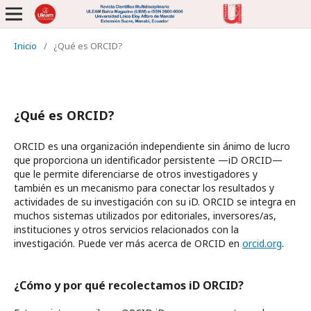
Inicio
/
¿Qué es ORCID?
¿Qué es ORCID?
ORCID es una organización independiente sin ánimo de lucro
que proporciona un identificador persistente —iD ORCID—
que le permite diferenciarse de otros investigadores y
también es un mecanismo para conectar los resultados y
actividades de su investigación con su iD. ORCID se integra en
muchos sistemas utilizados por editoriales, inversores/as,
instituciones y otros servicios relacionados con la
investigación. Puede ver más acerca de ORCID en
orcid.org
.
¿Cómo y por qué recolectamos iD ORCID?