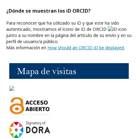
¿Dónde se muestran los iD ORCID?
Para reconocer que ha utilizado su iD y que este ha sido
autenticado, mostramos el ícono de iD de ORCID
junto a su nombre en la página del artículo de su envío y en su
perfil de usuario/a público.
Más información en
How should an ORCID iD be displayed.