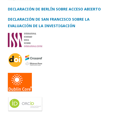
DECLARACIÓN DE BERLÍN SOBRE ACCESO ABIERTO
DECLARACIÓN DE SAN FRANCISCO SOBRE LA
EVALUACIÓN DE LA INVESTIGACIÓN