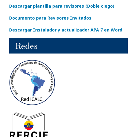
Descargar plantilla para revisores (Doble ciego)
Documento para Revisores Invitados
Descargar Instalador y actualizador APA 7 en Word