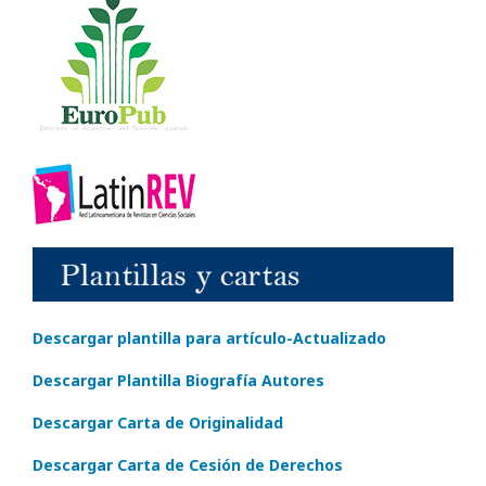
Descargar plantilla para artículo-Actualizado
Descargar Plantilla Biografía Autores
Descargar Carta de Originalidad
Descargar Carta de Cesión de Derechos