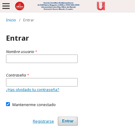
Inicio
/
Entrar
Entrar
Nombre usuario
*
Contraseña
*
¿Has olvidado tu contraseña?
Mantenerme conectado
Registrarse
Entrar