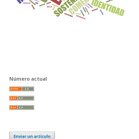
Número actual
Enviar un artículo