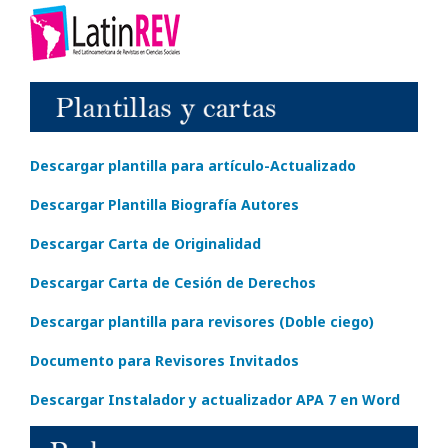
Descargar plantilla para artículo-Actualizado
Descargar Plantilla Biografía Autores
Descargar Carta de Originalidad
Descargar Carta de Cesión de Derechos
Descargar plantilla para revisores (Doble ciego)
Documento para Revisores Invitados
Descargar Instalador y actualizador APA 7 en Word