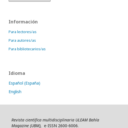
Información
Para lectores/as
Para autores/as
Para bibliotecarios/as
Idioma
Español (España)
English
Revista científica multidisciplinaria ULEAM Bahía
Magazine (UBM),
e-ISSN 2600-6006.