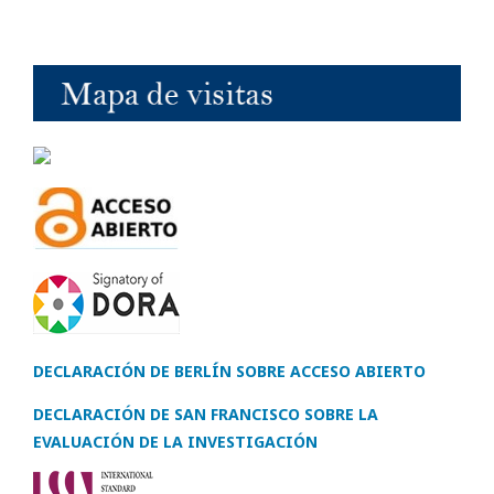
DECLARACIÓN DE BERLÍN SOBRE ACCESO ABIERTO
DECLARACIÓN DE SAN FRANCISCO SOBRE LA
EVALUACIÓN DE LA INVESTIGACIÓN