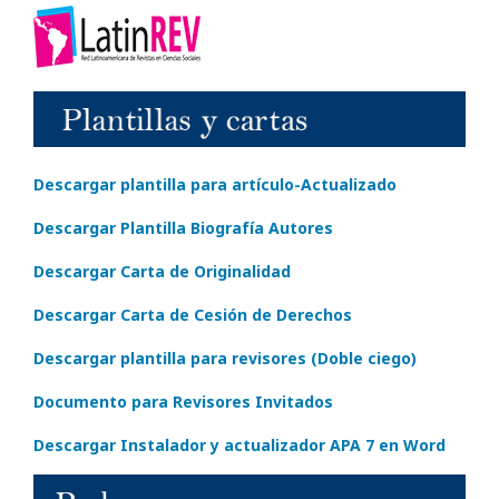
Descargar plantilla para artículo-Actualizado
Descargar Plantilla Biografía Autores
Descargar Carta de Originalidad
Descargar Carta de Cesión de Derechos
Descargar plantilla para revisores (Doble ciego)
Documento para Revisores Invitados
Descargar Instalador y actualizador APA 7 en Word