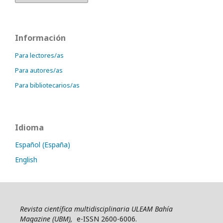
Información
Para lectores/as
Para autores/as
Para bibliotecarios/as
Idioma
Español (España)
English
Revista científica multidisciplinaria ULEAM Bahía
Magazine (UBM),
e-ISSN 2600-6006.