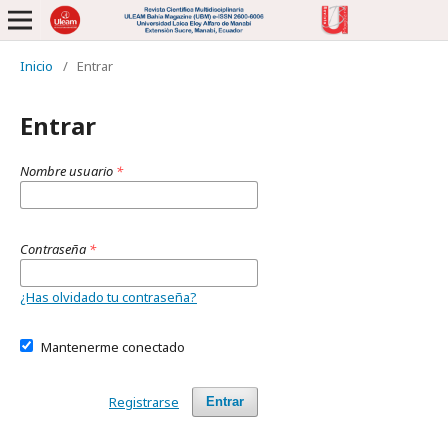
Inicio
/
Entrar
Entrar
Nombre usuario
*
Contraseña
*
¿Has olvidado tu contraseña?
Mantenerme conectado
Registrarse
Entrar