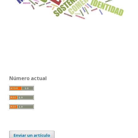
Número actual
Enviar un artículo