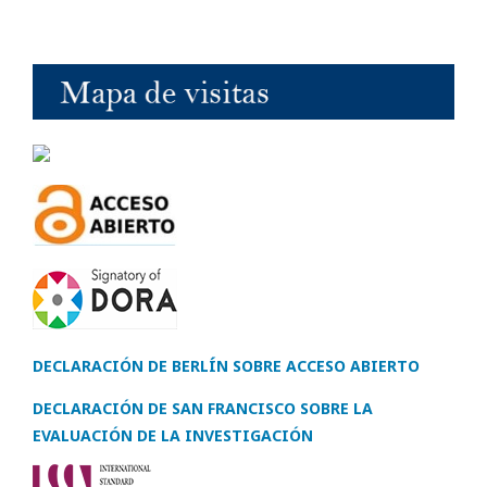
DECLARACIÓN DE BERLÍN SOBRE ACCESO ABIERTO
DECLARACIÓN DE SAN FRANCISCO SOBRE LA
EVALUACIÓN DE LA INVESTIGACIÓN