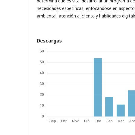
determina que es vital desarrollar un programa de
necesidades específicas, enfocándose en aspecto
ambiental, atención al cliente y habilidades digital
Descargas