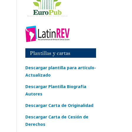
Descargar plantilla para artículo-
Actualizado
Descargar Plantilla Biografía
Autores
Descargar Carta de Originalidad
Descargar Carta de Cesión de
Derechos