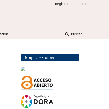
Registrarse
Entrar
ación
Buscar