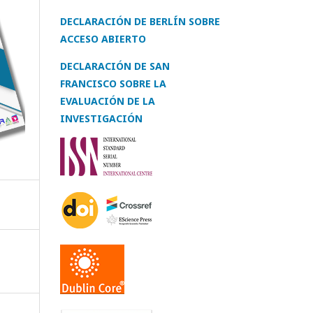
DECLARACIÓN DE BERLÍN SOBRE
ACCESO ABIERTO
DECLARACIÓN DE SAN
FRANCISCO SOBRE LA
EVALUACIÓN DE LA
INVESTIGACIÓN