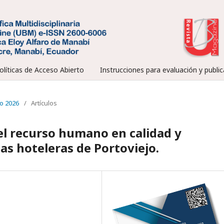
olíticas de Acceso Abierto
Instrucciones para evaluación y public
io 2026
/
Artículos
el recurso humano en calidad y
as hoteleras de Portoviejo.