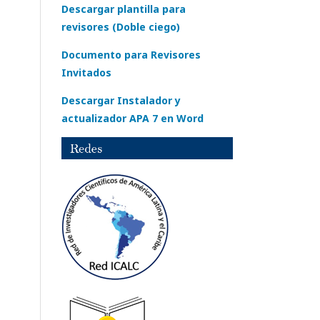
Descargar plantilla para
revisores (Doble ciego)
Documento para Revisores
Invitados
Descargar Instalador y
actualizador APA 7 en Word