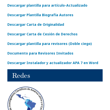
Descargar plantilla para artículo-Actualizado
Descargar Plantilla Biografía Autores
Descargar Carta de Originalidad
Descargar Carta de Cesión de Derechos
Descargar plantilla para revisores (Doble ciego)
Documento para Revisores Invitados
Descargar Instalador y actualizador APA 7 en Word