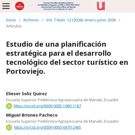
Inicio
/
Archivos
/
Vol. 7 Núm. 12 (2026): enero-junio 2026
/
Artículos
Estudio de una planificación
estratégica para el desarrollo
tecnológico del sector turístico en
Portoviejo.
Elieser Soliz Quiroz
Escuela Superior Politécnica Agropecuaria de Manabí, Ecuador
https://orcid.org/0009-0005-1980-1187
Miguel Briones Pacheco
Escuela Superior Politécnica Agropecuaria de Manabí, Ecuador
https://orcid.org/0009-0003-6970-2465