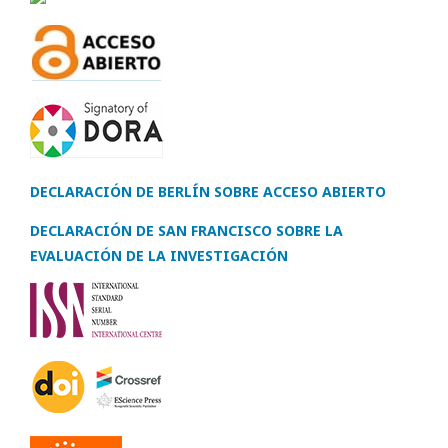
DECLARACIÓN DE BERLÍN SOBRE ACCESO ABIERTO
DECLARACIÓN DE SAN FRANCISCO SOBRE LA
EVALUACIÓN DE LA INVESTIGACIÓN