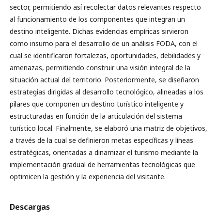
sector, permitiendo así recolectar datos relevantes respecto
al funcionamiento de los componentes que integran un
destino inteligente. Dichas evidencias empíricas sirvieron
como insumo para el desarrollo de un análisis FODA, con el
cual se identificaron fortalezas, oportunidades, debilidades y
amenazas, permitiendo construir una visión integral de la
situación actual del territorio. Posteriormente, se diseñaron
estrategias dirigidas al desarrollo tecnológico, alineadas a los
pilares que componen un destino turístico inteligente y
estructuradas en función de la articulación del sistema
turístico local. Finalmente, se elaboró una matriz de objetivos,
a través de la cual se definieron metas específicas y líneas
estratégicas, orientadas a dinamizar el turismo mediante la
implementación gradual de herramientas tecnológicas que
optimicen la gestión y la experiencia del visitante.
Descargas