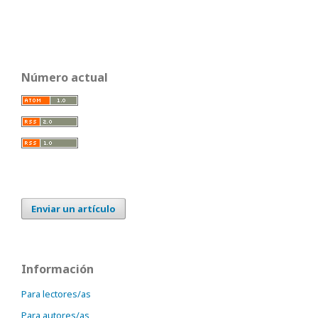
Número actual
Enviar un artículo
Información
Para lectores/as
Para autores/as