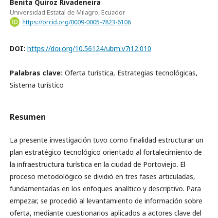
Benita Quiroz Rivadeneira
Universidad Estatal de Milagro, Ecuador
https://orcid.org/0009-0005-7823-6106
DOI:
https://doi.org/10.56124/ubm.v7i12.010
Palabras clave:
Oferta turística, Estrategias tecnológicas,
Sistema turístico
Resumen
La presente investigación tuvo como finalidad estructurar un
plan estratégico tecnológico orientado al fortalecimiento de
la infraestructura turística en la ciudad de Portoviejo. El
proceso metodológico se dividió en tres fases articuladas,
fundamentadas en los enfoques analítico y descriptivo. Para
empezar, se procedió al levantamiento de información sobre
oferta, mediante cuestionarios aplicados a actores clave del