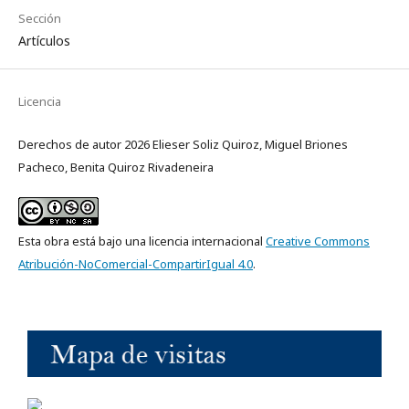
Sección
Artículos
Licencia
Derechos de autor 2026 Elieser Soliz Quiroz, Miguel Briones
Pacheco, Benita Quiroz Rivadeneira
Esta obra está bajo una licencia internacional
Creative Commons
Atribución-NoComercial-CompartirIgual 4.0
.