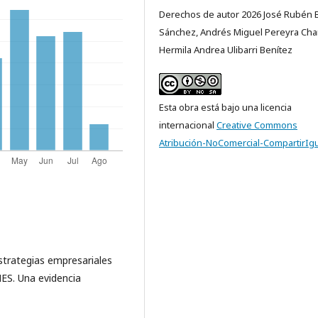
Derechos de autor 2026 José Rubén 
Sánchez, Andrés Miguel Pereyra Cha
Hermila Andrea Ulibarri Benítez
Esta obra está bajo una licencia
internacional
Creative Commons
Atribución-NoComercial-CompartirIgu
Estrategias empresariales
MES. Una evidencia