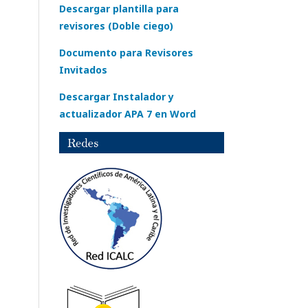
Descargar plantilla para
revisores (Doble ciego)
Documento para Revisores
Invitados
Descargar Instalador y
actualizador APA 7 en Word