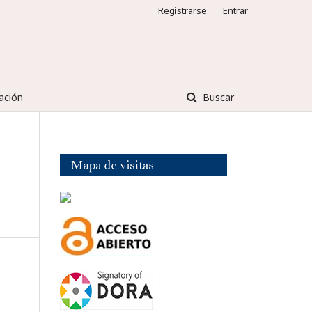
Registrarse
Entrar
ación
Buscar