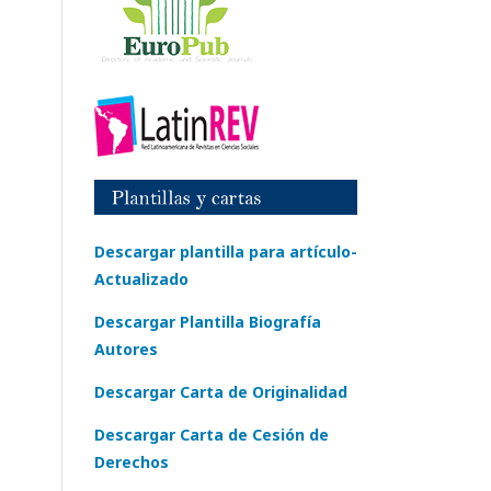
Descargar plantilla para artículo-
Actualizado
Descargar Plantilla Biografía
Autores
Descargar Carta de Originalidad
Descargar Carta de Cesión de
Derechos