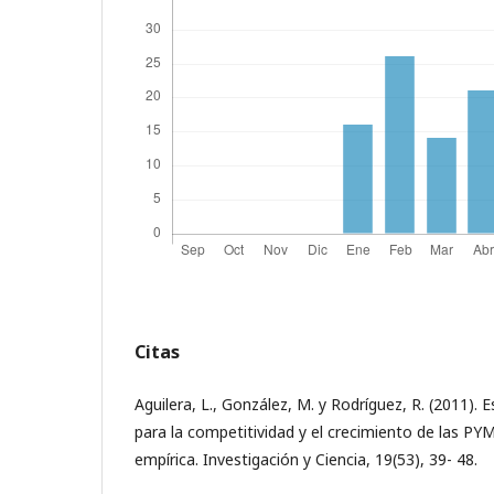
Citas
Aguilera, L., González, M. y Rodríguez, R. (2011). 
para la competitividad y el crecimiento de las PY
empírica. Investigación y Ciencia, 19(53), 39- 48.