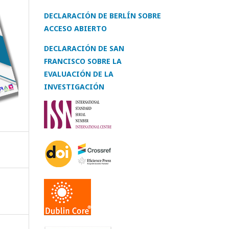
DECLARACIÓN DE BERLÍN SOBRE
ACCESO ABIERTO
DECLARACIÓN DE SAN
FRANCISCO SOBRE LA
EVALUACIÓN DE LA
INVESTIGACIÓN