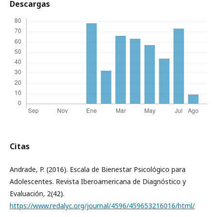
Descargas
Citas
Andrade, P. (2016). Escala de Bienestar Psicológico para
Adolescentes. Revista Iberoamericana de Diagnóstico y
Evaluación, 2(42).
https://www.redalyc.org/journal/4596/459653216016/html/