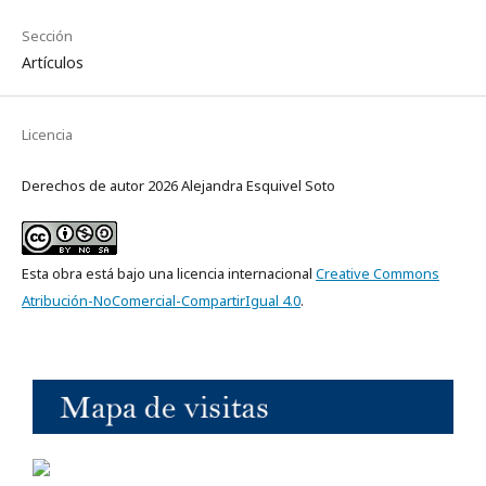
Sección
Artículos
Licencia
Derechos de autor 2026 Alejandra Esquivel Soto
Esta obra está bajo una licencia internacional
Creative Commons
Atribución-NoComercial-CompartirIgual 4.0
.