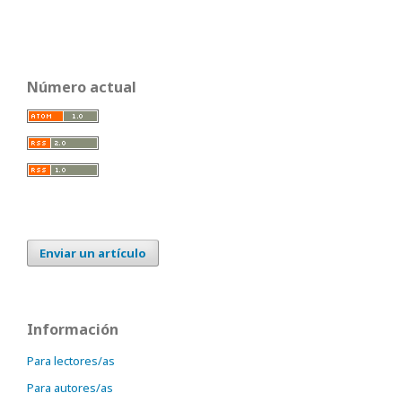
Número actual
Enviar un artículo
Información
Para lectores/as
Para autores/as