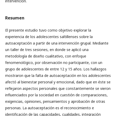
intervención.
Resumen
El presente estudio tuvo como objetivo explorar la
experiencia de los adolescentes saltillenses sobre la
autoaceptación a partir de una intervención grupal. Mediante
un taller de tres sesiones, en donde se aplicó una
metodología de diseño cualitativo, con enfoque
fenomenológico, por observación no participante, con un
grupo de adolescentes de entre 12 y 15 años. Los hallazgos
mostraron que la falta de autoaceptación en los adolescentes
afectó al bienestar personal y emocional, dado que en éste se
reflejaron aspectos personales que constantemente se vieron
influenciados por la sociedad en cuestión de comparaciones,
exigencias, opiniones, pensamientos y aprobación de otras
personas. La autoaceptación es el reconocimiento e
identificación de las capacidades, cualidades, integración