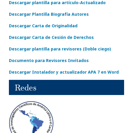
Descargar plantilla para artículo-Actualizado
Descargar Plantilla Biografía Autores
Descargar Carta de Originalidad
Descargar Carta de Cesión de Derechos
Descargar plantilla para revisores (Doble ciego)
Documento para Revisores Invitados
Descargar Instalador y actualizador APA 7 en Word