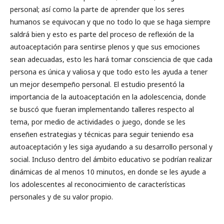
personal; así como la parte de aprender que los seres
humanos se equivocan y que no todo lo que se haga siempre
saldrá bien y esto es parte del proceso de reflexión de la
autoaceptación para sentirse plenos y que sus emociones
sean adecuadas, esto les hará tomar consciencia de que cada
persona es única y valiosa y que todo esto les ayuda a tener
un mejor desempeño personal. El estudio presentó la
importancia de la autoaceptación en la adolescencia, donde
se buscó que fueran implementando talleres respecto al
tema, por medio de actividades o juego, donde se les
enseñen estrategias y técnicas para seguir teniendo esa
autoaceptación y les siga ayudando a su desarrollo personal y
social. Incluso dentro del ámbito educativo se podrían realizar
dinámicas de al menos 10 minutos, en donde se les ayude a
los adolescentes al reconocimiento de características
personales y de su valor propio.