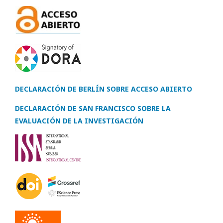
DECLARACIÓN DE BERLÍN SOBRE ACCESO ABIERTO
DECLARACIÓN DE SAN FRANCISCO SOBRE LA
EVALUACIÓN DE LA INVESTIGACIÓN