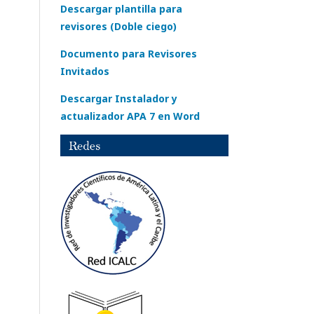
Descargar plantilla para
revisores (Doble ciego)
Documento para Revisores
Invitados
Descargar Instalador y
actualizador APA 7 en Word