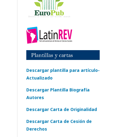
Descargar plantilla para artículo-
Actualizado
Descargar Plantilla Biografía
Autores
Descargar Carta de Originalidad
Descargar Carta de Cesión de
Derechos