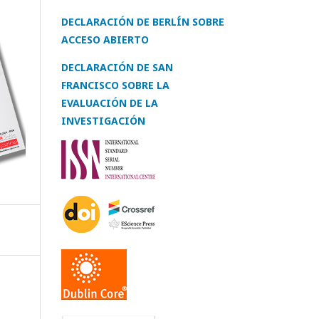
DECLARACIÓN DE BERLÍN SOBRE
ACCESO ABIERTO
DECLARACIÓN DE SAN
FRANCISCO SOBRE LA
EVALUACIÓN DE LA
INVESTIGACIÓN