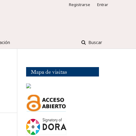
Registrarse
Entrar
ación
Buscar