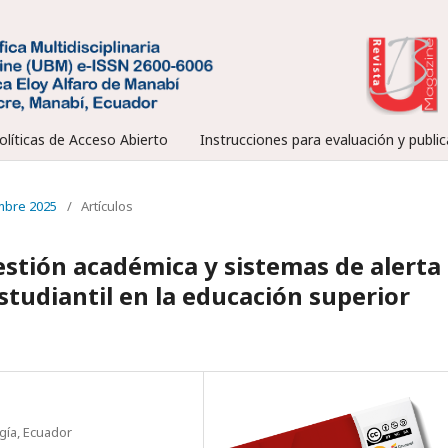
olíticas de Acceso Abierto
Instrucciones para evaluación y public
embre 2025
/
Artículos
gestión académica y sistemas de alerta
tudiantil en la educación superior
gía, Ecuador