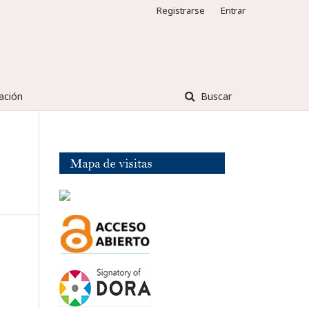
Registrarse
Entrar
ación
Buscar