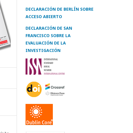
DECLARACIÓN DE BERLÍN SOBRE
ACCESO ABIERTO
DECLARACIÓN DE SAN
FRANCISCO SOBRE LA
EVALUACIÓN DE LA
INVESTIGACIÓN