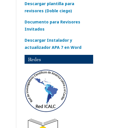
Descargar plantilla para
revisores (Doble ciego)
Documento para Revisores
Invitados
Descargar Instalador y
actualizador APA 7 en Word