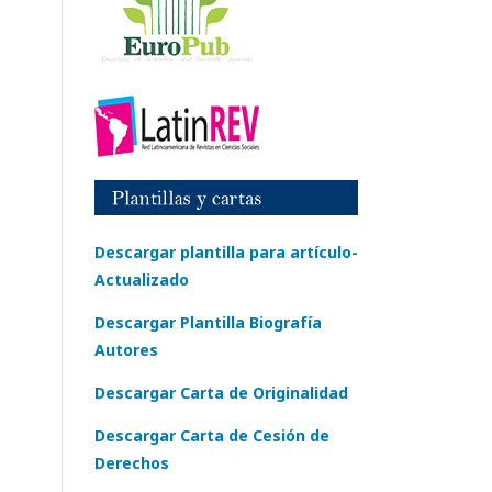
Descargar plantilla para artículo-
Actualizado
Descargar Plantilla Biografía
Autores
Descargar Carta de Originalidad
Descargar Carta de Cesión de
Derechos