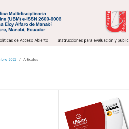
olíticas de Acceso Abierto
Instrucciones para evaluación y public
embre 2025
/
Artículos