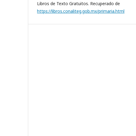
Libros de Texto Gratuitos. Recuperado de
https://libros.conaliteg.gob.mx/primaria.html