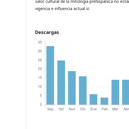
valor cultural de la mitología prehispánica no están
vigencia e influencia actual sí.
Descargas