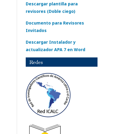
Descargar plantilla para
revisores (Doble ciego)
Documento para Revisores
Invitados
Descargar Instalador y
actualizador APA 7 en Word