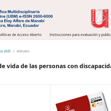
olíticas de Acceso Abierto
Instrucciones para evaluación y public
nio 2025
/
Artículos
 de vida de las personas con discapaci