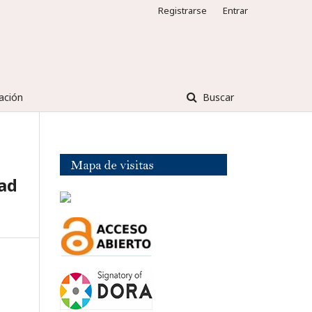
Registrarse
Entrar
ación
Buscar
dad