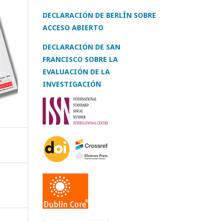
DECLARACIÓN DE BERLÍN SOBRE
ACCESO ABIERTO
DECLARACIÓN DE SAN
FRANCISCO SOBRE LA
EVALUACIÓN DE LA
INVESTIGACIÓN