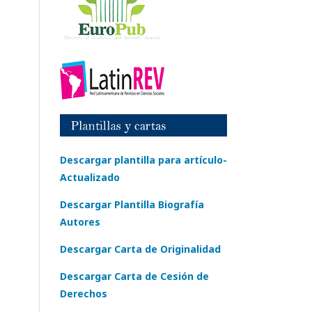
Descargar plantilla para artículo-
Actualizado
Descargar Plantilla Biografía
Autores
Descargar Carta de Originalidad
Descargar Carta de Cesión de
Derechos