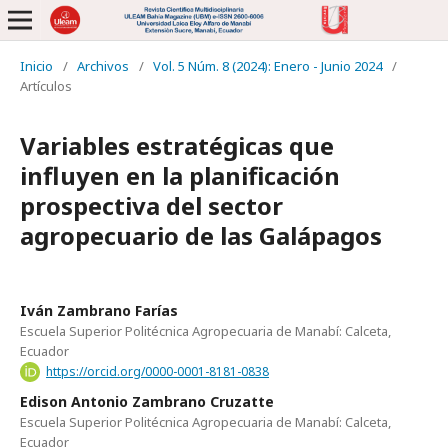
Inicio
/
Archivos
/
Vol. 5 Núm. 8 (2024): Enero - Junio 2024
/
Artículos
Variables estratégicas que
influyen en la planificación
prospectiva del sector
agropecuario de las Galápagos
Iván Zambrano Farías
Escuela Superior Politécnica Agropecuaria de Manabí: Calceta,
Ecuador
https://orcid.org/0000-0001-8181-0838
Edison Antonio Zambrano Cruzatte
Escuela Superior Politécnica Agropecuaria de Manabí: Calceta,
Ecuador