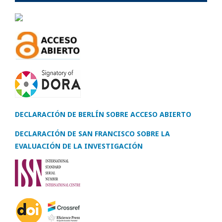
DECLARACIÓN DE BERLÍN SOBRE ACCESO ABIERTO
DECLARACIÓN DE SAN FRANCISCO SOBRE LA
EVALUACIÓN DE LA INVESTIGACIÓN