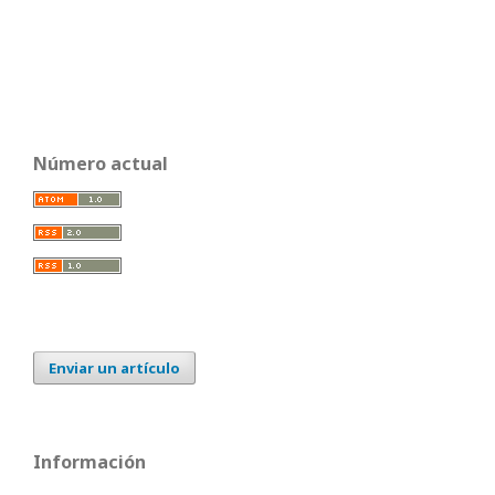
Número actual
Enviar un artículo
Información