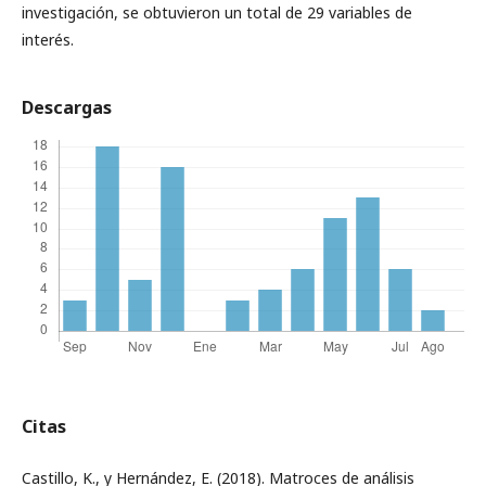
investigación, se obtuvieron un total de 29 variables de
interés.
Descargas
Citas
Castillo, K., y Hernández, E. (2018). Matroces de análisis