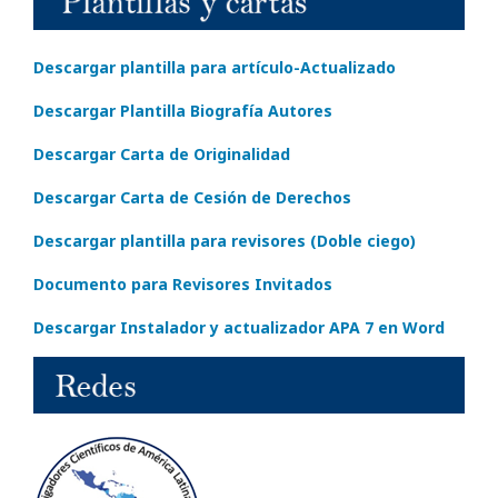
Descargar plantilla para artículo-Actualizado
Descargar Plantilla Biografía Autores
Descargar Carta de Originalidad
Descargar Carta de Cesión de Derechos
Descargar plantilla para revisores (Doble ciego)
Documento para Revisores Invitados
Descargar Instalador y actualizador APA 7 en Word