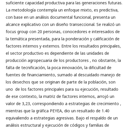
suficiente capacidad productiva para las generaciones futuras.
La metodología contempla un enfoque mixto, es predictiva,
con base en un análisis documental funcional, presenta un
alcance explicativo con un diseño transeccional. Se realizó un
focus group con 20 personas, conocedores e interesados de
la temática presentada, para la ponderación y calificación de
factores internos y externos. Entre los resultados principales,
el sector productivo es dependiente de las unidades de
producción agropecuaria de los productores , no obstante, la
falta de tecnificación, la poca innovación, la dificultad de
fuentes de financiamiento, sumado al descuidado manejo de
los desechos que se originan de parte de la población, son
uno de los factores principales para su ejecución, resultado
de ese contexto, la matriz de factores internos, arrojó un
valor de 3,23, correspondiendo a estrategias de crecimiento ,
mientras que la gráfica PEYEA, dio un resultado de 1.40
equivaliendo a estrategias agresivas. Bajo el respaldo de un
análisis estructural y ejecución de códigos y familias de