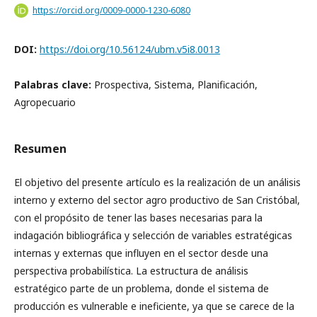
https://orcid.org/0009-0000-1230-6080
DOI:
https://doi.org/10.56124/ubm.v5i8.0013
Palabras clave:
Prospectiva, Sistema, Planificación,
Agropecuario
Resumen
El objetivo del presente artículo es la realización de un análisis
interno y externo del sector agro productivo de San Cristóbal,
con el propósito de tener las bases necesarias para la
indagación bibliográfica y selección de variables estratégicas
internas y externas que influyen en el sector desde una
perspectiva probabilística. La estructura de análisis
estratégico parte de un problema, donde el sistema de
producción es vulnerable e ineficiente, ya que se carece de la