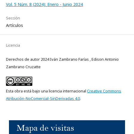
Vol. 5 Núm. 8 (2024): Enero - Junio 2024
Sección
Artículos
Licencia
Derechos de autor 2024 Iván Zambrano Farías , Edison Antonio
Zambrano Cruzatte
Esta obra está bajo una licencia internacional
Creative Commons
Atribución-NoComercial-SinDerivadas 4.0
.