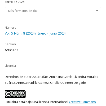
enero de 2024)
Más formatos de cita
Número
Vol. 5 Núm. 8 (2024): Enero - Junio 2024
Sección
Artículos
Licencia
Derechos de autor 2024 Rafael Armiñana García, Lizandra Morales
Suárez, Annette Padilla Gómez, Onelio Quintero Delgado
Esta obra está bajo una licencia internacional
Creative Commons