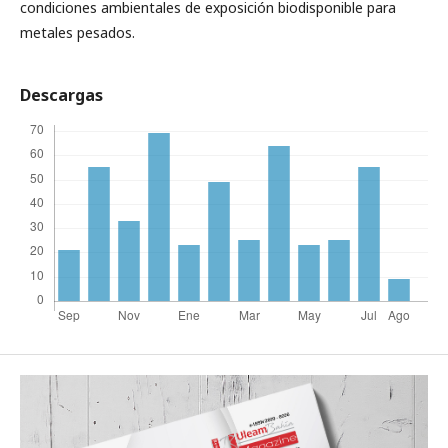
condiciones ambientales de exposición biodisponible para
metales pesados.
Descargas