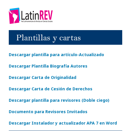
Descargar plantilla para artículo-Actualizado
Descargar Plantilla Biografía Autores
Descargar Carta de Originalidad
Descargar Carta de Cesión de Derechos
Descargar plantilla para revisores (Doble ciego)
Documento para Revisores Invitados
Descargar Instalador y actualizador APA 7 en Word