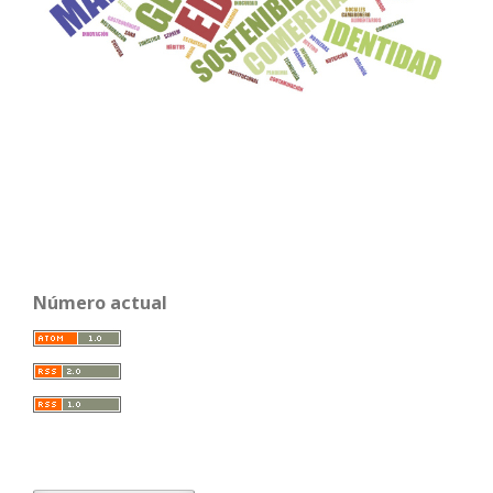
Número actual