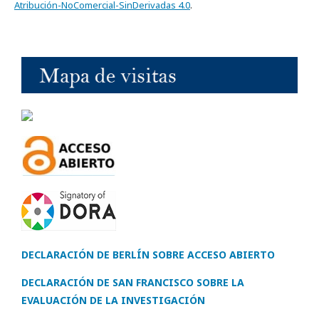
Atribución-NoComercial-SinDerivadas 4.0
.
DECLARACIÓN DE BERLÍN SOBRE ACCESO ABIERTO
DECLARACIÓN DE SAN FRANCISCO SOBRE LA
EVALUACIÓN DE LA INVESTIGACIÓN