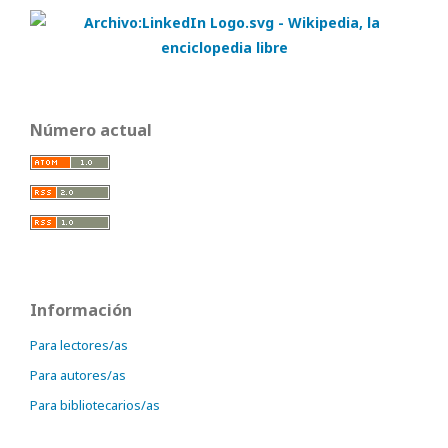
Número actual
Información
Para lectores/as
Para autores/as
Para bibliotecarios/as