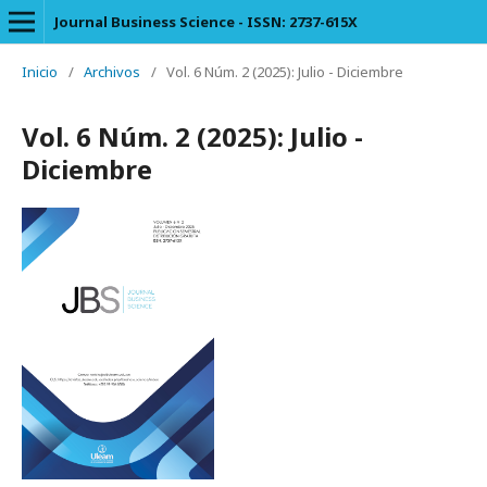
Journal Business Science - ISSN: 2737-615X
Inicio
/
Archivos
/
Vol. 6 Núm. 2 (2025): Julio - Diciembre
Vol. 6 Núm. 2 (2025): Julio -
Diciembre