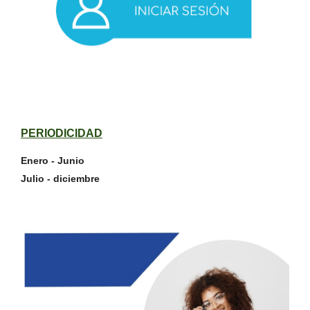
PERIODICIDAD
Enero - Junio
Julio - diciembre