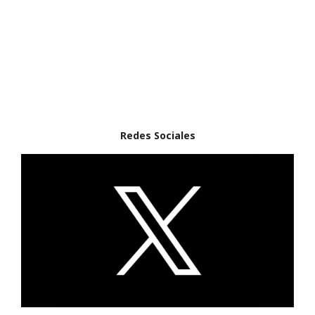
Redes Sociales