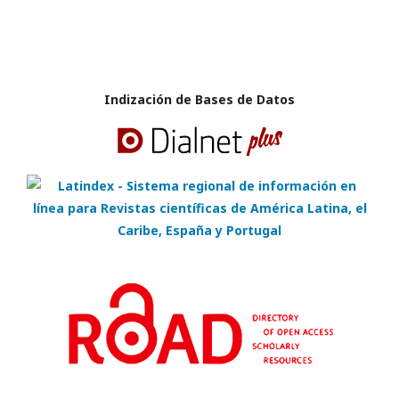
Indización de Bases de Datos