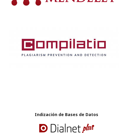
Indización de Bases de Datos