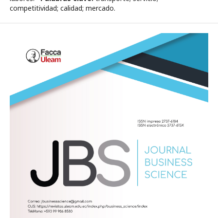
competitividad; calidad; mercado.