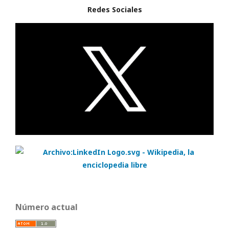
Redes Sociales
Número actual