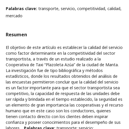
Palabras clave:
transporte, servicio, competitividad, calidad,
mercado
Resumen
El objetivo de este artículo es establecer la calidad del servicio
como factor determinante en la competitividad del sector
transportista, a través de un estudio realizado a la
Cooperativa de Taxi “Plazoleta Azúa” de la ciudad de Manta.
La investigación fue de tipo bibliográfica y métodos
estadísticos, donde los resultados obtenidos del análisis de
las encuestas permitieron concluir que la calidad del servicio
es un factor importante para que el sector transportista sea
competitivo, la capacidad de respuesta de las unidades debe
ser rápida y brindada en el tiempo establecido, la seguridad es
un elemento de gran importancia las cooperativas y el recurso
humano que en este caso son los conductores, quienes
tienen contacto directo con los clientes deben inspirar
confianza y poseer conocimientos para el desempeño de sus
labores.
Palabras clave:
transporte; servicio;