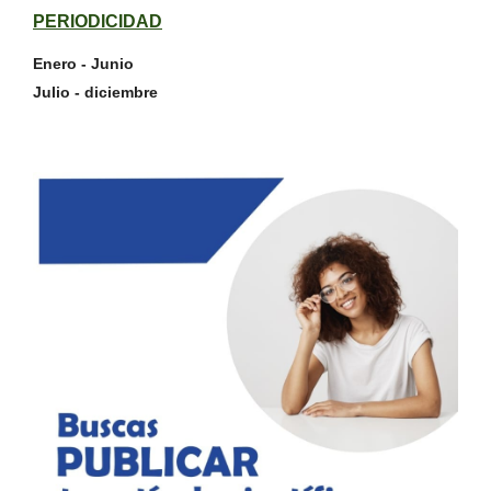
PERIODICIDAD
Enero - Junio
Julio - diciembre