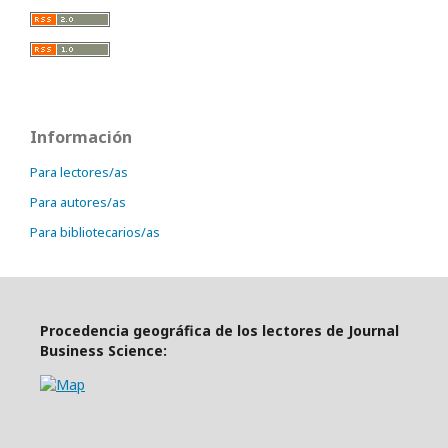
Información
Para lectores/as
Para autores/as
Para bibliotecarios/as
Procedencia geográfica de los lectores de Journal
Business Science: