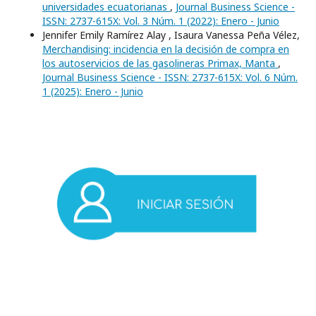
universidades ecuatorianas
,
Journal Business Science -
ISSN: 2737-615X: Vol. 3 Núm. 1 (2022): Enero - Junio
Jennifer Emily Ramírez Alay , Isaura Vanessa Peña Vélez,
Merchandising: incidencia en la decisión de compra en
los autoservicios de las gasolineras Primax, Manta
,
Journal Business Science - ISSN: 2737-615X: Vol. 6 Núm.
1 (2025): Enero - Junio