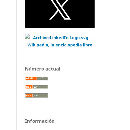
Número actual
Información