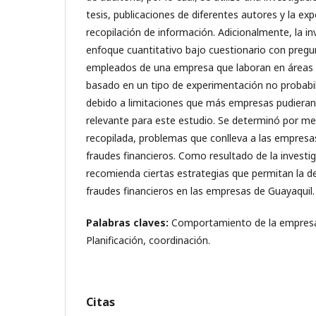
tesis, publicaciones de diferentes autores y la exp
recopilación de información. Adicionalmente, la i
enfoque cuantitativo bajo cuestionario con pregu
empleados de una empresa que laboran en áreas c
basado en un tipo de experimentación no probabil
debido a limitaciones que más empresas pudieran
relevante para este estudio. Se determinó por me
recopilada, problemas que conlleva a las empresas
fraudes financieros. Como resultado de la investig
recomienda ciertas estrategias que permitan la 
fraudes financieros en las empresas de Guayaquil.
Palabras claves:
Comportamiento de la empresa, 
Planificación, coordinación.
Citas