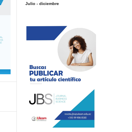
Julio - diciembre