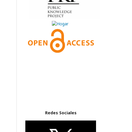
Redes Sociales