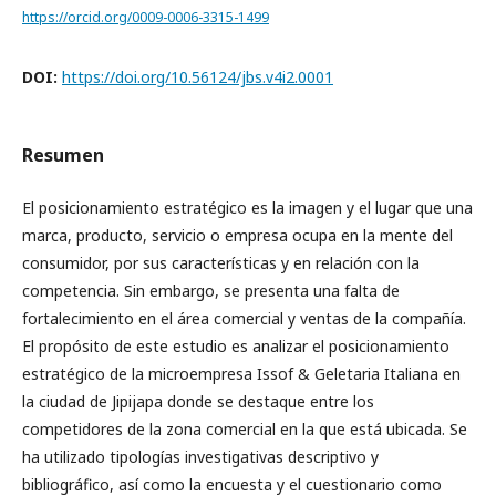
https://orcid.org/0009-0006-3315-1499
DOI:
https://doi.org/10.56124/jbs.v4i2.0001
Resumen
El posicionamiento estratégico es la imagen y el lugar que una
marca, producto, servicio o empresa ocupa en la mente del
consumidor, por sus características y en relación con la
competencia. Sin embargo, se presenta una falta de
fortalecimiento en el área comercial y ventas de la compañía.
El propósito de este estudio es analizar el posicionamiento
estratégico de la microempresa Issof & Geletaria Italiana en
la ciudad de Jipijapa donde se destaque entre los
competidores de la zona comercial en la que está ubicada. Se
ha utilizado tipologías investigativas descriptivo y
bibliográfico, así como la encuesta y el cuestionario como