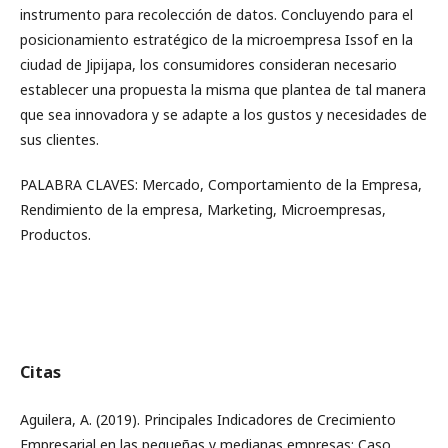
instrumento para recolección de datos. Concluyendo para el
posicionamiento estratégico de la microempresa Issof en la
ciudad de Jipijapa, los consumidores consideran necesario
establecer una propuesta la misma que plantea de tal manera
que sea innovadora y se adapte a los gustos y necesidades de
sus clientes.
PALABRA CLAVES: Mercado, Comportamiento de la Empresa,
Rendimiento de la empresa, Marketing, Microempresas,
Productos.
Citas
Aguilera, A. (2019). Principales Indicadores de Crecimiento
Empresarial en las pequeñas y medianas empresas: Caso