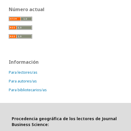
Número actual
Información
Para lectores/as
Para autores/as
Para bibliotecarios/as
Procedencia geográfica de los lectores de Journal
Business Science: