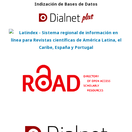
Indización de Bases de Datos