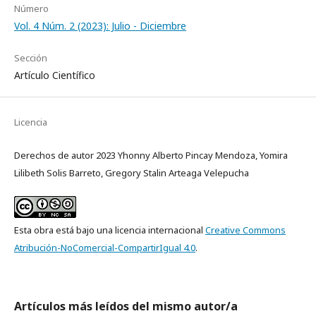
Número
Vol. 4 Núm. 2 (2023): Julio - Diciembre
Sección
Artículo Científico
Licencia
Derechos de autor 2023 Yhonny Alberto Pincay Mendoza, Yomira
Lilibeth Solis Barreto, Gregory Stalin Arteaga Velepucha
Esta obra está bajo una licencia internacional
Creative Commons
Atribución-NoComercial-CompartirIgual 4.0
.
Artículos más leídos del mismo autor/a