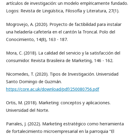
artículos de investigación: un modelo empíricamente fundado.
Logos: Revista de Lingüística, Filosofía y Literatura, 27(1).
Mogrovejo, A. (2020). Proyecto de factibilidad para instalar
una heladería-cafetería en el cantón la Troncal. Polo del
Conocimiento, 14(8), 163 - 187.
Mora, C. (2018). La calidad del servicio y la satisfacción del
consumidor. Revista Brasileira de Marketing, 146 - 162.
Nicomedes, T. (2020). Tipos de Investigación. Universidad
Santo Domingo de Guzmán.
https://core.ac.uk/download/pdf/250080756.pdf
Ortis, M. (2018). Marketing: conceptos y aplicaciones.
Universidad del Norte.
Parrales, J. (2022). Marketing estratégico como herramienta
de fortalecimiento microempresarial en la parroquia “El