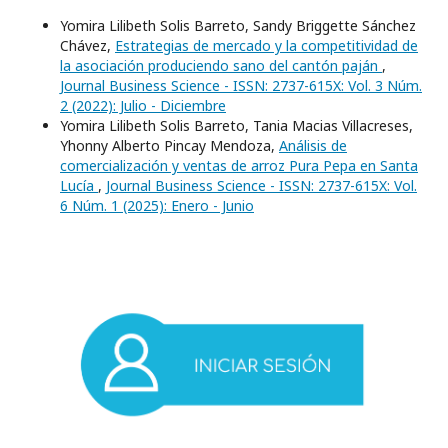
Yomira Lilibeth Solis Barreto, Sandy Briggette Sánchez
Chávez,
Estrategias de mercado y la competitividad de
la asociación produciendo sano del cantón paján
,
Journal Business Science - ISSN: 2737-615X: Vol. 3 Núm.
2 (2022): Julio - Diciembre
Yomira Lilibeth Solis Barreto, Tania Macias Villacreses,
Yhonny Alberto Pincay Mendoza,
Análisis de
comercialización y ventas de arroz Pura Pepa en Santa
Lucía
,
Journal Business Science - ISSN: 2737-615X: Vol.
6 Núm. 1 (2025): Enero - Junio