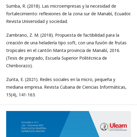
Sumba, R. (2018). Las microempresas y la necesidad de
fortalecimiento: reflexiones de la zona sur de Manabí, Ecuador.
Revista Universidad y sociedad.
Zambrano, Z. M. (2018). Propuesta de factibilidad para la
creación de una heladería tipo soft, con una fusión de frutas
tropicales en el cantón Manta provincia de Manabí, 2016.
(Tesis de pregrado, Escuela Superior Politécnica de
Chimborazo).
Zurita, E. (2021). Redes sociales en la micro, pequeña y
mediana empresa. Revista Cubana de Ciencias Informáticas,
15(4), 141-163.