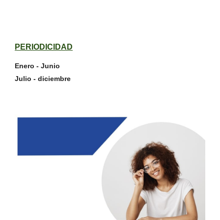
PERIODICIDAD
Enero - Junio
Julio - diciembre