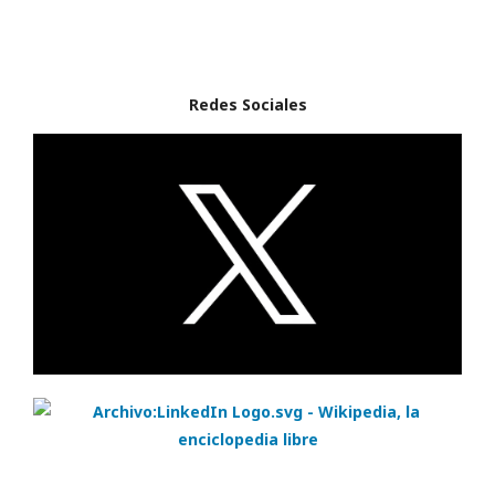
Redes Sociales