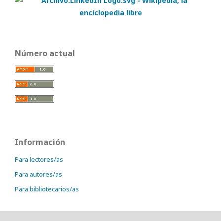
Número actual
Información
Para lectores/as
Para autores/as
Para bibliotecarios/as