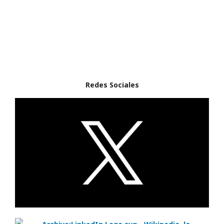
Redes Sociales