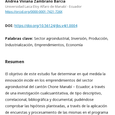
Andrea Viviana Zambrano Barcia
Universidad Laica Eloy Alfaro de Manabí - Ecuador
https://orcid.org/0000-0001-7421-726X
DOI:
https://doi.org/10.56124/jbs.v4i1.0004
Palabras clave:
Sector agroindustrial, Inversión, Producción,
Industrialización, Emprendimientos, Economía
Resumen
El objetivo de este estudio fue determinar en qué medida la
innovación incide en los emprendimientos del sector
agroindustrial del cantón Chone Manabí – Ecuador; a través
de una investigación cualicuantitativa, de tipo descriptivo,
correlacional, bibliográfica y documental, pudiéndose
comprobar las hipótesis planteadas, a través de la aplicación
de encuestas y procesamiento de las mismas en el programa