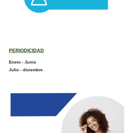
PERIODICIDAD
Enero - Junio
Julio - diciembre