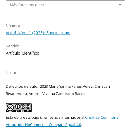
Más formatos de cita
Número
Vol. 4 Núm. 1 (2023): Enero - Junio
Sección
Artículo Científico
Licencia
Derechos de autor 2023 María Yanina Farías Vélez, Christian
Rivadeneira, Andrea Viviana Zambrano Barcia
Esta obra está bajo una licencia internacional
Creative Commons
Atribución-NoComercial-CompartirIgual 4.0
.