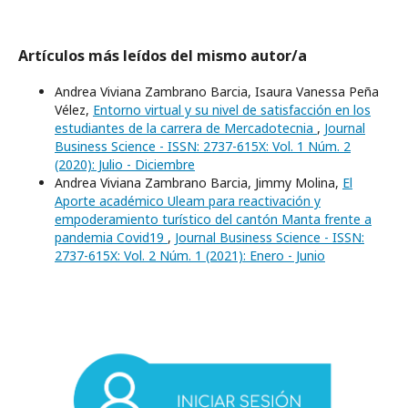
Artículos más leídos del mismo autor/a
Andrea Viviana Zambrano Barcia, Isaura Vanessa Peña
Vélez,
Entorno virtual y su nivel de satisfacción en los
estudiantes de la carrera de Mercadotecnia
,
Journal
Business Science - ISSN: 2737-615X: Vol. 1 Núm. 2
(2020): Julio - Diciembre
Andrea Viviana Zambrano Barcia, Jimmy Molina,
El
Aporte académico Uleam para reactivación y
empoderamiento turístico del cantón Manta frente a
pandemia Covid19
,
Journal Business Science - ISSN:
2737-615X: Vol. 2 Núm. 1 (2021): Enero - Junio