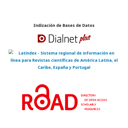
Indización de Bases de Datos