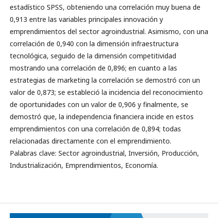
estadístico SPSS, obteniendo una correlación muy buena de
0,913 entre las variables principales innovación y
emprendimientos del sector agroindustrial. Asimismo, con una
correlación de 0,940 con la dimensión infraestructura
tecnológica, seguido de la dimensión competitividad
mostrando una correlación de 0,896; en cuanto a las
estrategias de marketing la correlación se demostró con un
valor de 0,873; se estableció la incidencia del reconocimiento
de oportunidades con un valor de 0,906 y finalmente, se
demostró que, la independencia financiera incide en estos
emprendimientos con una correlación de 0,894; todas
relacionadas directamente con el emprendimiento.
Palabras clave: Sector agroindustrial, Inversión, Producción,
Industrialización, Emprendimientos, Economía.