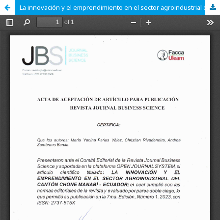
La innovación y el emprendimiento en el sector agroindustrial del cantón Chone Manabí - Ecuador