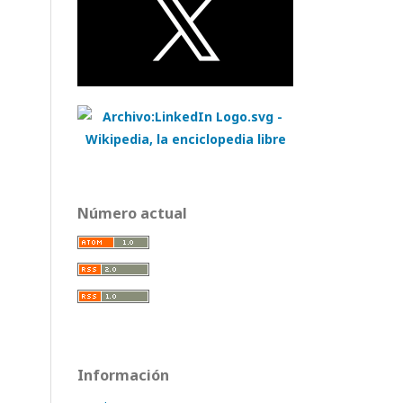
Número actual
Información