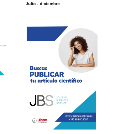
Julio - diciembre