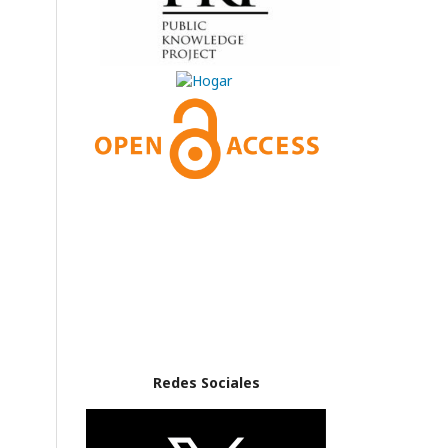
Redes Sociales