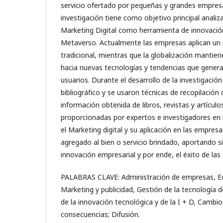
servicio ofertado por pequeñas y grandes empres
investigación tiene como objetivo principal analiza
Marketing Digital como herramienta de innovación
Metaverso. Actualmente las empresas aplican un
tradicional, mientras que la globalización manti
hacia nuevas tecnologías y tendencias que genera
usuarios. Durante el desarrollo de la investigación
bibliográfico y se usaron técnicas de recopilaci
información obtenida de libros, revistas y artículo
proporcionadas por expertos e investigadores en 
el Marketing digital y su aplicación en las empres
agregado al bien o servicio brindado, aportando si
innovación empresarial y por ende, el éxito de las
PALABRAS CLAVE: Administración de empresas, 
Marketing y publicidad, Gestión de la tecnología d
de la innovación tecnológica y de la I + D, Cambi
consecuencias; Difusión.