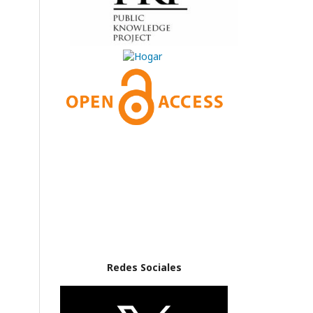
Redes Sociales