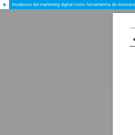
Incidencia del marketing digital como herramienta de innovaci