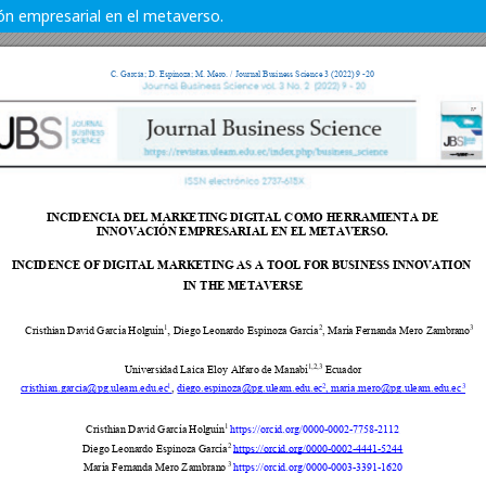
ón empresarial en el metaverso.