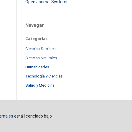
Open Journal Systems
Navegar
Categorías
Ciencias Sociales
Ciencias Naturales
Humanidades
Tecnología y Ciencias
Salud y Medicina
ernales
está licenciado bajo