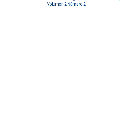
Volumen 2 Número 2