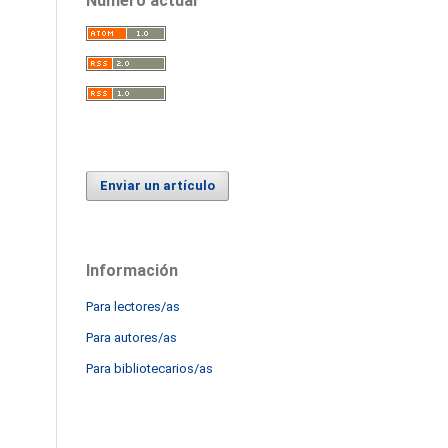
Número actual
Enviar un artículo
Información
Para lectores/as
Para autores/as
Para bibliotecarios/as