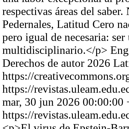
respectivas áreas del saber.
Pedernales, Latitud Cero na
pero igual de necesaria: se
multidisciplinario.</p>
Eng
Derechos de autor 2026 Lat
https://creativecommons.org
https://revistas.uleam.edu.e
mar, 30 jun 2026 00:00:00
https://revistas.uleam.edu.e
<p>El virus de Epstein-Bar