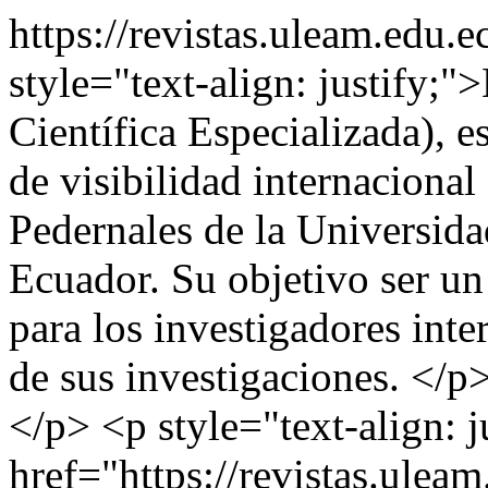
https://revistas.uleam.edu.
style="text-align: justif
Científica Especializada), e
de visibilidad internacional
Pedernales de la Universid
Ecuador. Su objetivo ser un
para los investigadores inte
de sus investigaciones. </p>
</p> <p style="text-align:
href="https://revistas.ulea