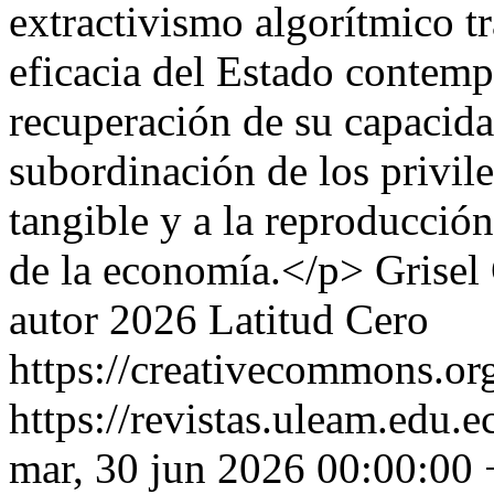
extractivismo algorítmico t
eficacia del Estado contem
recuperación de su capacida
subordinación de los privil
tangible y a la reproducci
de la economía.</p>
Grisel
autor 2026 Latitud Cero
https://creativecommons.org
https://revistas.uleam.edu.e
mar, 30 jun 2026 00:00:00