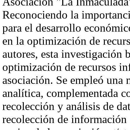
Asociación "La Inmaculada"
Reconociendo la importancia
para el desarrollo económico
en la optimización de recur
autores, esta investigación
optimización de recursos inf
asociación. Se empleó una 
analítica, complementada co
recolección y análisis de da
recolección de información f