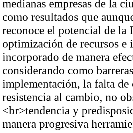
medianas empresas de la ci
como resultados que aunque
reconoce el potencial de la I
optimización de recursos e 
incorporado de manera efect
considerando como barreras 
implementación, la falta de 
resistencia al cambio, no o
<br>tendencia y predisposic
manera progresiva herramien