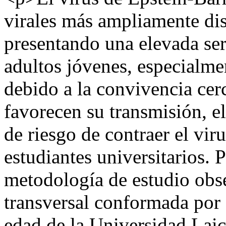
virales más ampliamente dis
presentando una elevada ser
adultos jóvenes, especialme
debido a la convivencia cerc
favorecen su transmisión, el
de riesgo de contraer el vir
estudiantes universitarios. 
metodología de estudio obse
transversal conformada por 
edad de la Universidad Lai