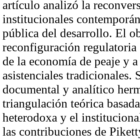
artículo analizó la reconver
institucionales contemporán
pública del desarrollo. El o
reconfiguración regulatoria 
de la economía de peaje y a
asistenciales tradicionales.
documental y analítico her
triangulación teórica basada
heterodoxa y el instituciona
las contribuciones de Piket