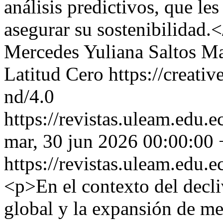
análisis predictivos, que le
asegurar su sostenibilidad.
Mercedes Yuliana Saltos M
Latitud Cero https://creati
nd/4.0
https://revistas.uleam.edu.e
mar, 30 jun 2026 00:00:00
https://revistas.uleam.edu.e
<p>En el contexto del decl
global y la expansión de me