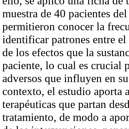
ello, se aplicó una ficha de
muestra de 40 pacientes de
permitieron conocer la frec
identificar patrones entre e
de los efectos que la sustan
paciente, lo cual es crucial
adversos que influyen en su
contexto, el estudio aporta a
terapéuticas que partan desd
tratamiento, de modo a aport