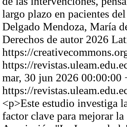
de las intervenciones, pensan
largo plazo en pacientes del
Delgado Mendoza, María d
Derechos de autor 2026 Lat
https://creativecommons.org
https://revistas.uleam.edu.e
mar, 30 jun 2026 00:00:00
https://revistas.uleam.edu.e
<p>Este estudio investiga l
factor clave para mejorar la