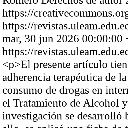
https://creativecommons.org
https://revistas.uleam.edu.e
mar, 30 jun 2026 00:00:00
https://revistas.uleam.edu.e
<p>El presente artículo tien
adherencia terapéutica de la
consumo de drogas en inter
el Tratamiento de Alcohol 
investigación se desarrolló 