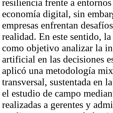
resiliencia frente a entorno
economía digital, sin emba
empresas enfrentan desafíos
realidad. En este sentido, l
como objetivo analizar la in
artificial en las decisiones 
aplicó una metodología mix
transversal, sustentada en l
el estudio de campo mediant
realizadas a gerentes y adm