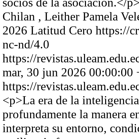
socios de la asociación.</p
Chilan , Leither Pamela V
2026 Latitud Cero https://c
nc-nd/4.0
https://revistas.uleam.edu.e
mar, 30 jun 2026 00:00:00
https://revistas.uleam.edu.e
<p>La era de la inteligencia
profundamente la manera en
interpreta su entorno, cond