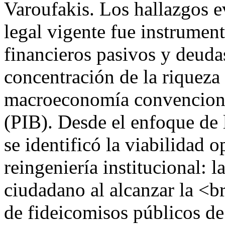
Varoufakis. Los hallazgos 
legal vigente fue instrument
financieros pasivos y deuda
concentración de la riqueza 
macroeconomía convenciona
(PIB). Desde el enfoque de l
se identificó la viabilidad 
reingeniería institucional: 
ciudadano al alcanzar la <b
de fideicomisos públicos de 