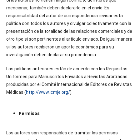
Si los autores no tienen ningún conflicto de interés que
mencionar, también deben declararlo en el envío. Es
responsabilidad del autor de correspondencia revisar esta
política con todos los autores y divulgar colectivamente con la
presentación de la totalidad de las relaciones comerciales y de
otro tipo si son pertinentes al artículo enviado. De igual manera
si los autores recibieron un aporte económico para su
investigación deben declarar su procedencia.
Las políticas anteriores están de acuerdo con los Requisitos
Uniformes para Manuscritos Enviados a Revistas Arbitradas
producidas por el Comité Internacional de Editores de Revistas
Médicas (
http://www.icmje.org/
).
Permisos
Los autores son responsables de tramitar los permisos