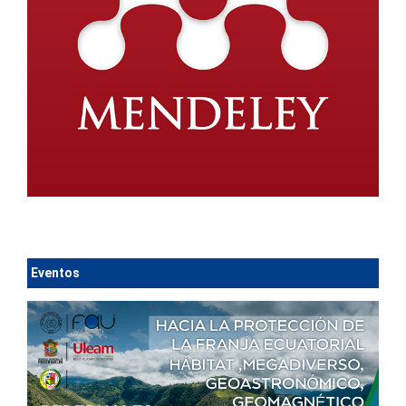
Eventos