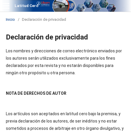
Latitud Cero
Inicio
/
Declaración de privacidad
Declaración de privacidad
Los nombres y direcciones de correo electrónico enviados por
los autores serán utilizados exclusivamente para los fines
declarados por esta revista y no estarán disponibles para
ningún otro propósito u otra persona.
NOTA DE DERECHOS DE AUTOR
Los artículos son aceptados en latitud cero bajo la premisa, y
previa declaración de los autores, de ser inéditos y no estar
sometidos a procesos de arbitraje en otro órgano divulgativo, y