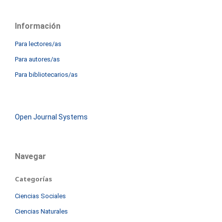
Información
Para lectores/as
Para autores/as
Para bibliotecarios/as
Open Journal Systems
Navegar
Categorías
Ciencias Sociales
Ciencias Naturales