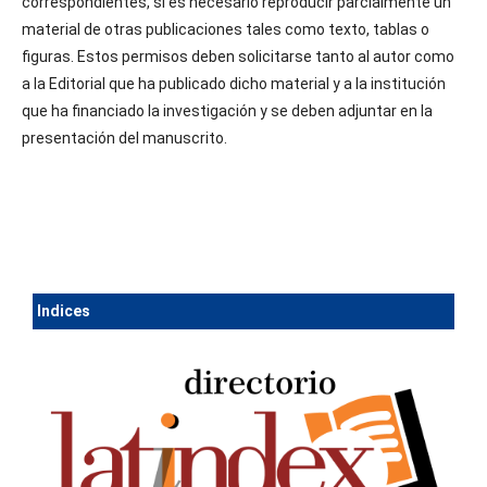
correspondientes, si es necesario reproducir parcialmente un
material de otras publicaciones tales como texto, tablas o
figuras. Estos permisos deben solicitarse tanto al autor como
a la Editorial que ha publicado dicho material y a la institución
que ha financiado la investigación y se deben adjuntar en la
presentación del manuscrito.
Ind
ices