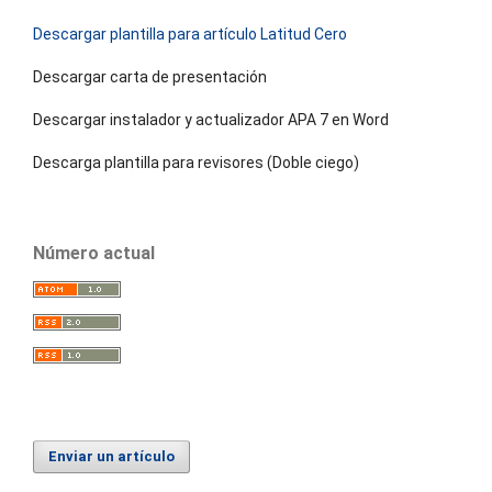
Descargar plantilla para artículo Latitud Cero
Descargar carta de presentación
Descargar instalador y actualizador APA 7 en Word
Descarga plantilla para revisores (Doble ciego)
Número actual
Enviar un artículo