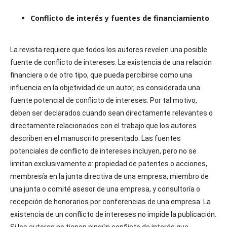
Conflicto de interés y fuentes de financiamiento
La revista requiere que todos los autores revelen una posible
fuente de conflicto de intereses. La existencia de una relación
financiera o de otro tipo, que pueda percibirse como una
influencia en la objetividad de un autor, es considerada una
fuente potencial de conflicto de intereses. Por tal motivo,
deben ser declarados cuando sean directamente relevantes o
directamente relacionados con el trabajo que los autores
describen en el manuscrito presentado. Las fuentes
potenciales de conflicto de intereses incluyen, pero no se
limitan exclusivamente a: propiedad de patentes o acciones,
membresía en la junta directiva de una empresa, miembro de
una junta o comité asesor de una empresa, y consultoría o
recepción de honorarios por conferencias de una empresa. La
existencia de un conflicto de intereses no impide la publicación.