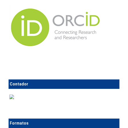
Contador
Formatos