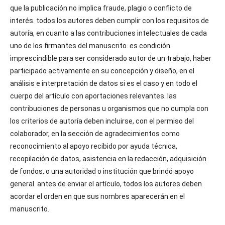
que la publicación no implica fraude, plagio o conflicto de
interés. todos los autores deben cumplir con los requisitos de
autoría, en cuanto a las contribuciones intelectuales de cada
uno de los firmantes del manuscrito. es condición
imprescindible para ser considerado autor de un trabajo, haber
participado activamente en su concepción y diseño, en el
análisis e interpretación de datos si es el caso y en todo el
cuerpo del artículo con aportaciones relevantes. las
contribuciones de personas u organismos que no cumpla con
los criterios de autoría deben incluirse, con el permiso del
colaborador, en la sección de agradecimientos como
reconocimiento al apoyo recibido por ayuda técnica,
recopilación de datos, asistencia en la redacción, adquisición
de fondos, o una autoridad o institución que brindó apoyo
general. antes de enviar el artículo, todos los autores deben
acordar el orden en que sus nombres aparecerán en el
manuscrito.