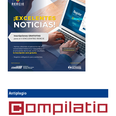
Antiplagio