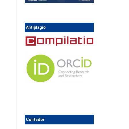
Antiplagio
Contador