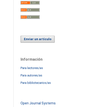
Enviar un artículo
Información
Para lectores/as
Para autores/as
Para bibliotecarios/as
Open Journal Systems