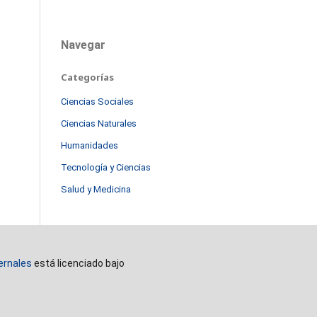
Navegar
Categorías
Ciencias Sociales
Ciencias Naturales
Humanidades
Tecnología y Ciencias
Salud y Medicina
ernales
está licenciado bajo