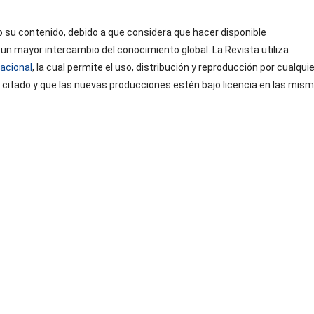
o su contenido, debido a que considera que hacer disponible
 un mayor intercambio del conocimiento global. La Revista utiliza
acional
, la cual permite el uso, distribución y reproducción por cualquie
citado y que las nuevas producciones estén bajo licencia en las mis