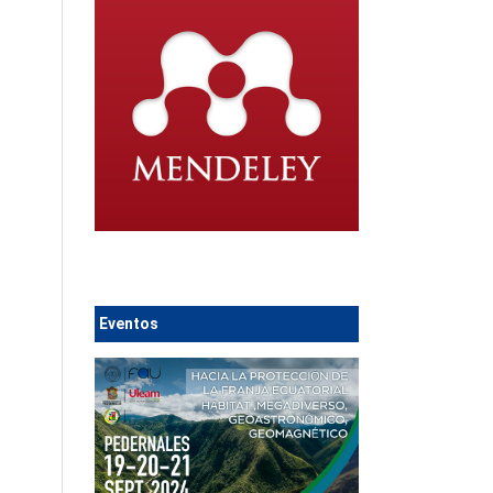
Eventos