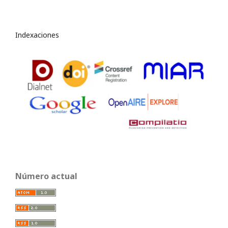
Indexaciones
Número actual