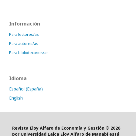
Información
Para lectores/as
Para autores/as
Para bibliotecarios/as
Idioma
Español (España)
English
Revista Eloy Alfaro de Economía y Gestión © 2026
por Universidad Laica Eloy Alfaro de Manabí está