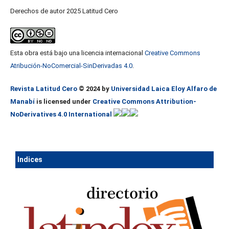
Derechos de autor 2025 Latitud Cero
Esta obra está bajo una licencia internacional
Creative Commons
Atribución-NoComercial-SinDerivadas 4.0
.
Revista Latitud Cero
© 2024 by
Universidad Laica Eloy Alfaro de
Manabí
is licensed under
Creative Commons Attribution-
NoDerivatives 4.0 International
Ind
ices