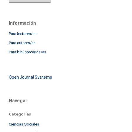
Información
Para lectores/as
Para autores/as
Para bibliotecarios/as
Open Journal Systems
Navegar
Categorías
Ciencias Sociales