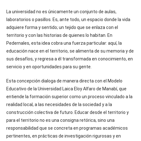
La universidad no es únicamente un conjunto de aulas,
laboratorios o pasillos. Es, ante todo, un espacio donde la vida
adquiere forma y sentido; un tejido que se enlaza con el
territorio y con las historias de quienes lo habitan. En
Pedernales, esta idea cobra una fuerza particular: aquí, la
educación nace en el territorio, se alimenta de su memoria y de
sus desafíos, y regresa a él transformada en conocimiento, en
servicio y en oportunidades para su gente.
Esta concepción dialoga de manera directa con el Modelo
Educativo de la Universidad Laica Eloy Alfaro de Manabí, que
entiende la formación superior como un proceso vinculado a la
realidad local, a las necesidades de la sociedad y a la
construcción colectiva de futuro. Educar desde el territorio y
para el territorio no es una consigna retórica, sino una
responsabilidad que se concreta en programas académicos
pertinentes, en prácticas de investigación rigurosas y en