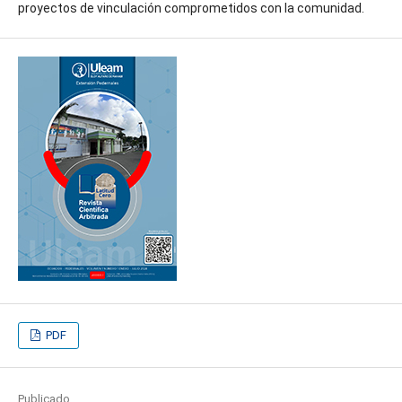
proyectos de vinculación comprometidos con la comunidad.
PDF
Publicado