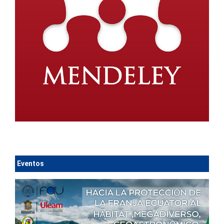
Eventos