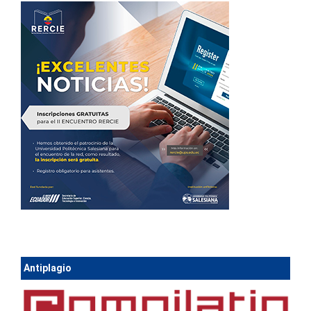
Antiplagio