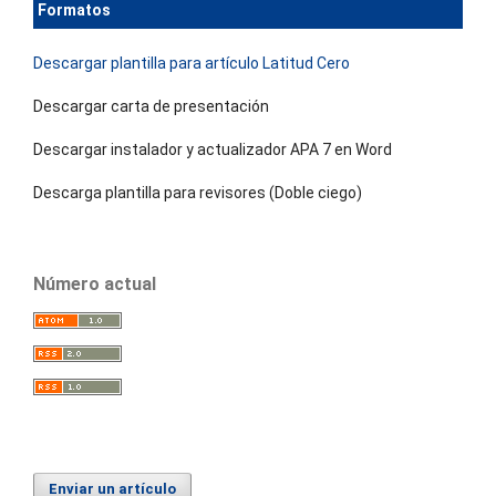
Formatos
Descargar plantilla para artículo Latitud Cero
Descargar carta de presentación
Descargar instalador y actualizador APA 7 en Word
Descarga plantilla para revisores (Doble ciego)
Número actual
Enviar un artículo