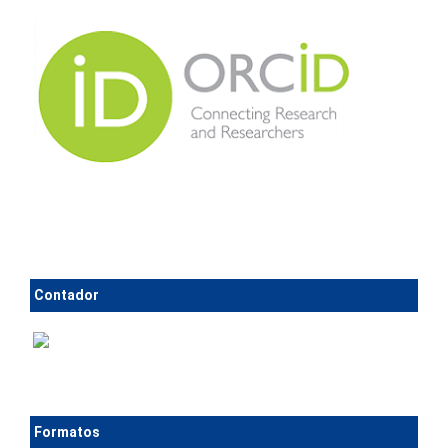
Contador
Formatos