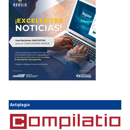
Antiplagio