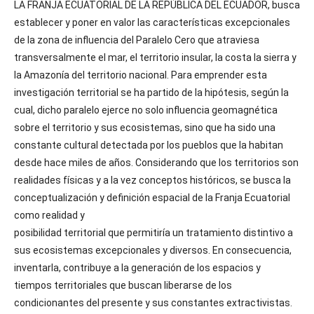
LA FRANJA ECUATORIAL DE LA REPÚBLICA DEL ECUADOR, busca
establecer y poner en valor las características excepcionales
de la zona de influencia del Paralelo Cero que atraviesa
transversalmente el mar, el territorio insular, la costa la sierra y
la Amazonía del territorio nacional. Para emprender esta
investigación territorial se ha partido de la hipótesis, según la
cual, dicho paralelo ejerce no solo influencia geomagnética
sobre el territorio y sus ecosistemas, sino que ha sido una
constante cultural detectada por los pueblos que la habitan
desde hace miles de años. Considerando que los territorios son
realidades físicas y a la vez conceptos históricos, se busca la
conceptualización y definición espacial de la Franja Ecuatorial
como realidad y
posibilidad territorial que permitiría un tratamiento distintivo a
sus ecosistemas excepcionales y diversos. En consecuencia,
inventarla, contribuye a la generación de los espacios y
tiempos territoriales que buscan liberarse de los
condicionantes del presente y sus constantes extractivistas.