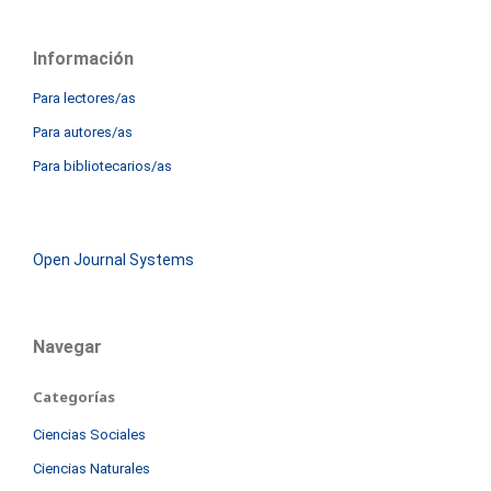
Información
Para lectores/as
Para autores/as
Para bibliotecarios/as
Open Journal Systems
Navegar
Categorías
Ciencias Sociales
Ciencias Naturales