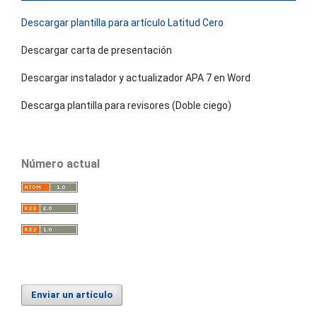
Descargar plantilla para artículo Latitud Cero
Descargar carta de presentación
Descargar instalador y actualizador APA 7 en Word
Descarga plantilla para revisores (Doble ciego)
Número actual
Enviar un artículo