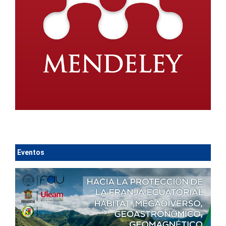
Eventos