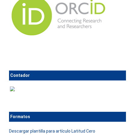
Contador
Formatos
Descargar plantilla para artículo Latitud Cero