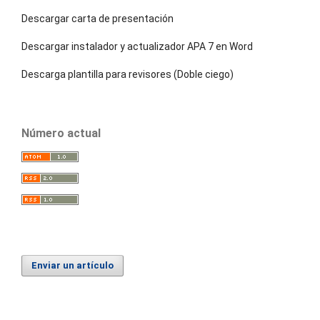
Descargar carta de presentación
Descargar instalador y actualizador APA 7 en Word
Descarga plantilla para revisores (Doble ciego)
Número actual
Enviar un artículo