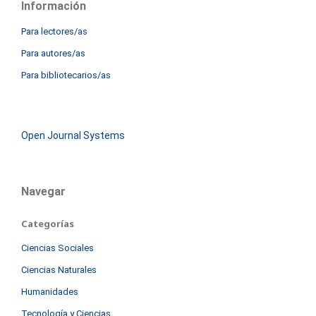
Información
Para lectores/as
Para autores/as
Para bibliotecarios/as
Open Journal Systems
Navegar
Categorías
Ciencias Sociales
Ciencias Naturales
Humanidades
Tecnología y Ciencias