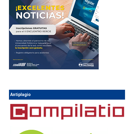
Antiplagio