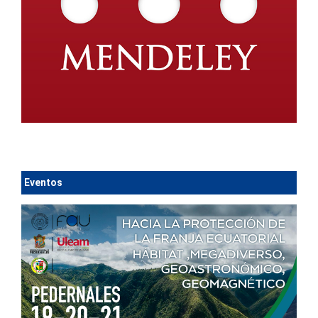
Eventos