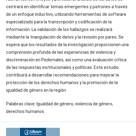
centrará en identificar temas emergentes y patrones a través
de un enfoque inductivo, utilizando herramientas de software
especializado para la transcripción y codificación de la
información. La validación de los hallazgos se realizará
mediante la triangulación de datos y la revisión por pares. Se
espera que los resultados de la investigación proporcionen una
comprensión profunda de las experiencias de violencia y
discriminación en Pedernales, así como una evaluación crítica
de las respuestas institucionales y políticas. Este estudio
contribuirá a desarrollar recomendaciones para mejorar la
protección de los derechos humanos y la promoción de la
igualdad de género en la región.
Palabras clave: Igualdad de género, violencia de género,
derechos humanos.