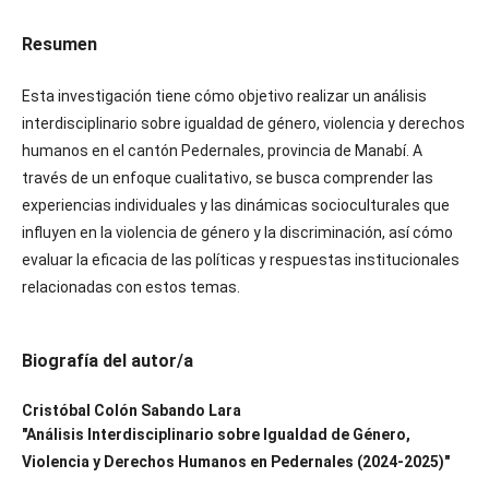
Resumen
Esta investigación tiene cómo objetivo realizar un análisis
interdisciplinario sobre igualdad de género, violencia y derechos
humanos en el cantón Pedernales, provincia de Manabí. A
través de un enfoque cualitativo, se busca comprender las
experiencias individuales y las dinámicas socioculturales que
influyen en la violencia de género y la discriminación, así cómo
evaluar la eficacia de las políticas y respuestas institucionales
relacionadas con estos temas.
Biografía del autor/a
Cristóbal Colón Sabando Lara
​"Análisis Interdisciplinario sobre Igualdad de Género,
Violencia y Derechos Humanos en Pedernales (2024-2025)"