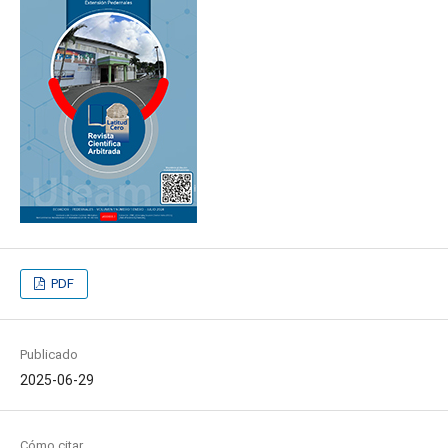
PDF
Publicado
2025-06-29
Cómo citar