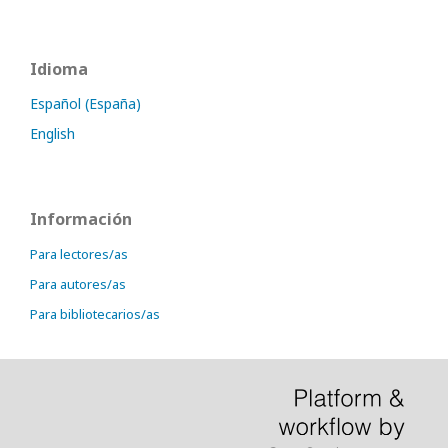
Idioma
Español (España)
English
Información
Para lectores/as
Para autores/as
Para bibliotecarios/as