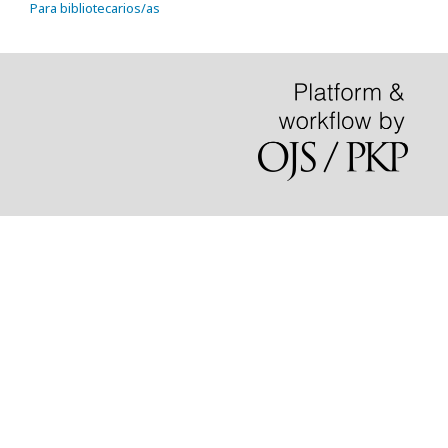
Para bibliotecarios/as