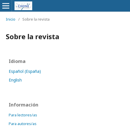
Inicio
/
Sobre la revista
Sobre la revista
Idioma
Español (España)
English
Información
Para lectores/as
Para autores/as