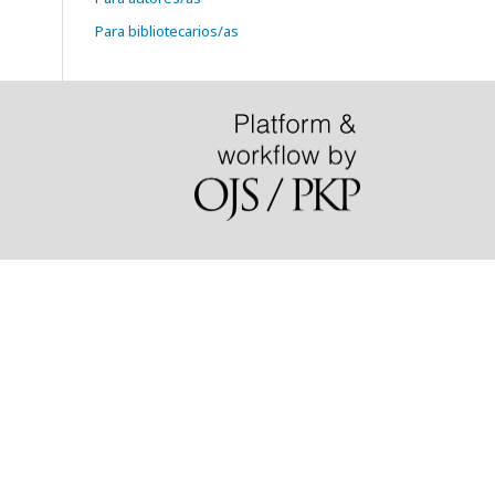
Para bibliotecarios/as