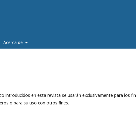
Acerca de
co introducidos en esta revista se usarán exclusivamente para los fi
eros o para su uso con otros fines.