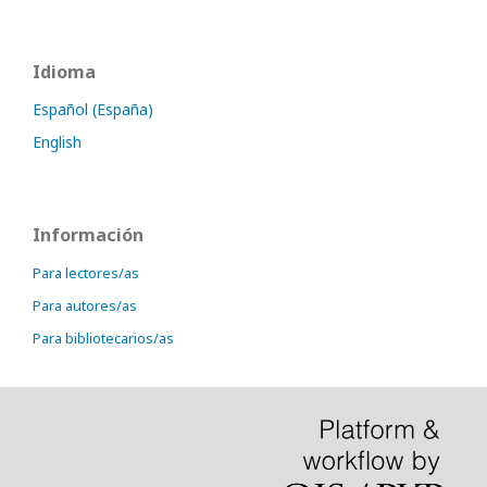
Idioma
Español (España)
English
Información
Para lectores/as
Para autores/as
Para bibliotecarios/as