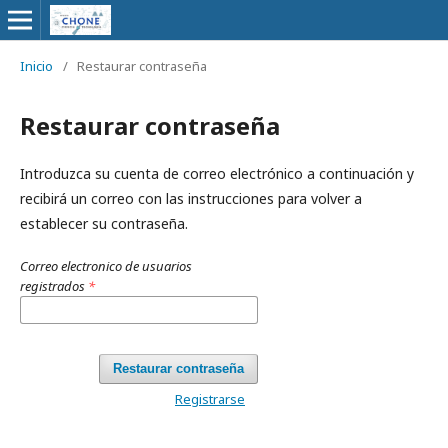
Inicio
/
Restaurar contraseña
Restaurar contraseña
Introduzca su cuenta de correo electrónico a continuación y
recibirá un correo con las instrucciones para volver a
establecer su contraseña.
Correo electronico de usuarios
registrados
*
Restaurar contraseña
Registrarse