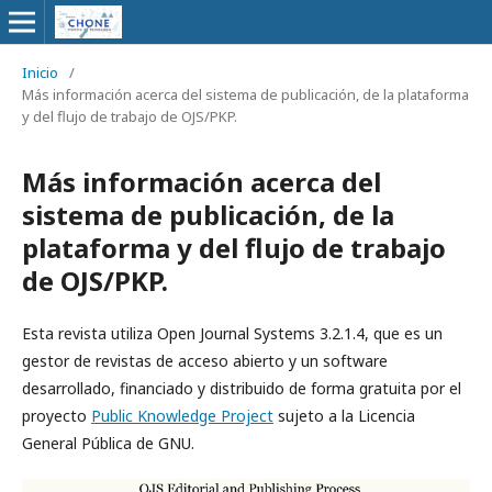
Inicio
/
Más información acerca del sistema de publicación, de la plataforma
y del flujo de trabajo de OJS/PKP.
Más información acerca del
sistema de publicación, de la
plataforma y del flujo de trabajo
de OJS/PKP.
Esta revista utiliza Open Journal Systems 3.2.1.4, que es un
gestor de revistas de acceso abierto y un software
desarrollado, financiado y distribuido de forma gratuita por el
proyecto
Public Knowledge Project
sujeto a la Licencia
General Pública de GNU.