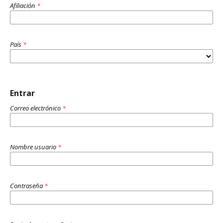
Afiliación
*
País
*
Entrar
Correo electrónico
*
Nombre usuario
*
Contraseña
*