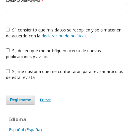
Repita la contraseña
*
Sí, consiento que mis datos se recopilen y se almacenen
de acuerdo con la
declaración de políticas
.
Sí, deseo que me notifiquen acerca de nuevas
publicaciones y avisos.
Sí, me gustaría que me contactaran para revisar artículos
de esta revista.
Entrar
Registrarse
Idioma
Español (España)