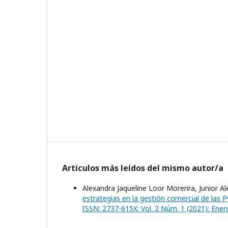
Artículos más leídos del mismo autor/a
Alexandra Jaqueline Loor Morerira, Junior 
estrategias en la gestión comercial de la
ISSN: 2737-615X: Vol. 2 Núm. 1 (2021): Enero