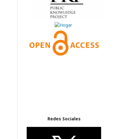
Redes Sociales