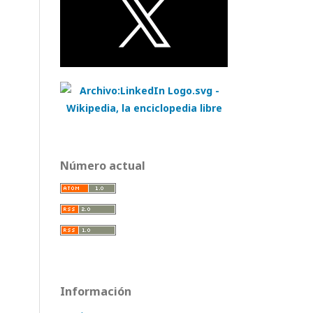
Número actual
Información