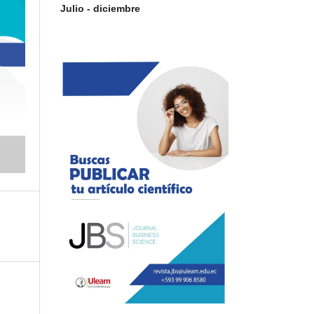
Julio - diciembre