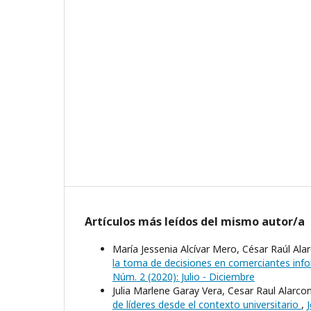
Artículos más leídos del mismo autor/a
María Jessenia Alcívar Mero, César Raúl Al
la toma de decisiones en comerciantes in
Núm. 2 (2020): Julio - Diciembre
Julia Marlene Garay Vera, Cesar Raul Alarc
de líderes desde el contexto universitario
,