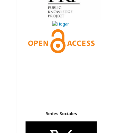
Redes Sociales