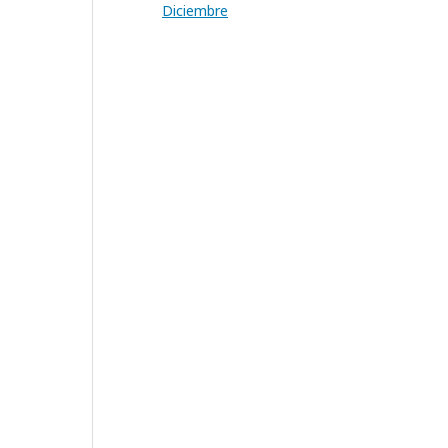
Diciembre