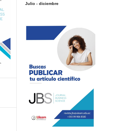
Julio - diciembre