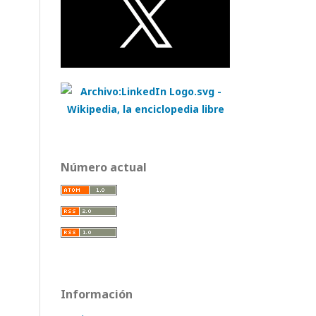
Número actual
Información