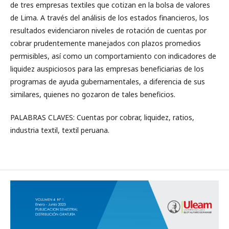
de tres empresas textiles que cotizan en la bolsa de valores
de Lima. A través del análisis de los estados financieros, los
resultados evidenciaron niveles de rotación de cuentas por
cobrar prudentemente manejados con plazos promedios
permisibles, así como un comportamiento con indicadores de
liquidez auspiciosos para las empresas beneficiarias de los
programas de ayuda gubernamentales, a diferencia de sus
similares, quienes no gozaron de tales beneficios.
PALABRAS CLAVES: Cuentas por cobrar, liquidez, ratios,
industria textil, textil peruana.