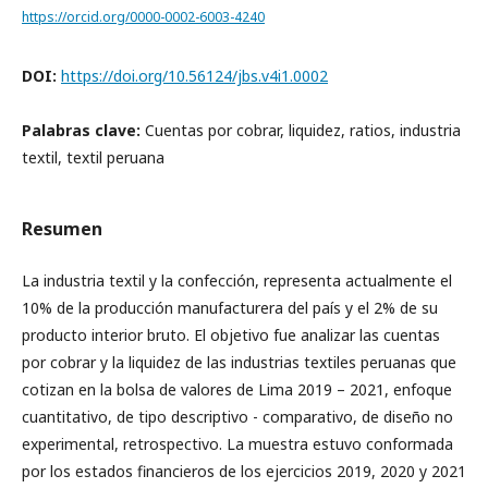
https://orcid.org/0000-0002-6003-4240
DOI:
https://doi.org/10.56124/jbs.v4i1.0002
Palabras clave:
Cuentas por cobrar, liquidez, ratios, industria
textil, textil peruana
Resumen
La industria textil y la confección, representa actualmente el
10% de la producción manufacturera del país y el 2% de su
producto interior bruto. El objetivo fue analizar las cuentas
por cobrar y la liquidez de las industrias textiles peruanas que
cotizan en la bolsa de valores de Lima 2019 – 2021, enfoque
cuantitativo, de tipo descriptivo - comparativo, de diseño no
experimental, retrospectivo. La muestra estuvo conformada
por los estados financieros de los ejercicios 2019, 2020 y 2021