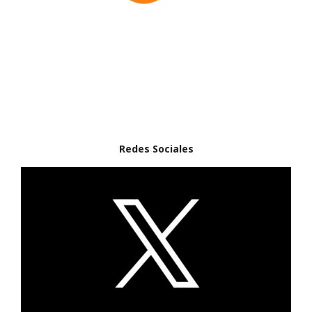
Redes Sociales