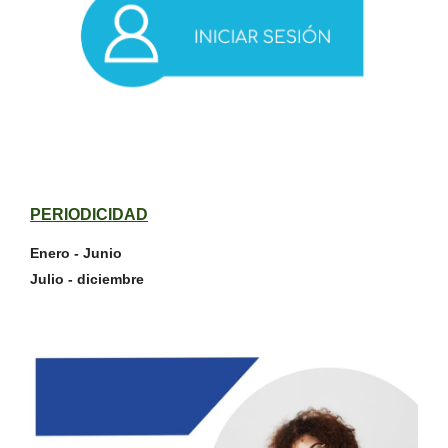
PERIODICIDAD
Enero - Junio
Julio - diciembre