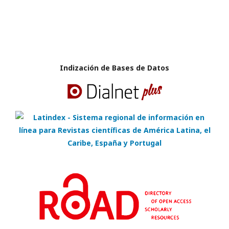
Indización de Bases de Datos