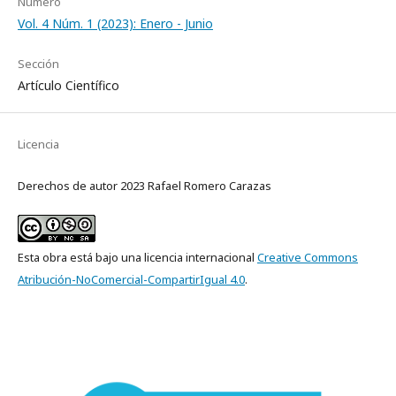
Número
Vol. 4 Núm. 1 (2023): Enero - Junio
Sección
Artículo Científico
Licencia
Derechos de autor 2023 Rafael Romero Carazas
Esta obra está bajo una licencia internacional
Creative Commons
Atribución-NoComercial-CompartirIgual 4.0
.