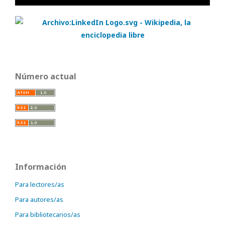
Número actual
Información
Para lectores/as
Para autores/as
Para bibliotecarios/as