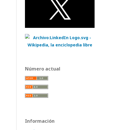
Número actual
Información