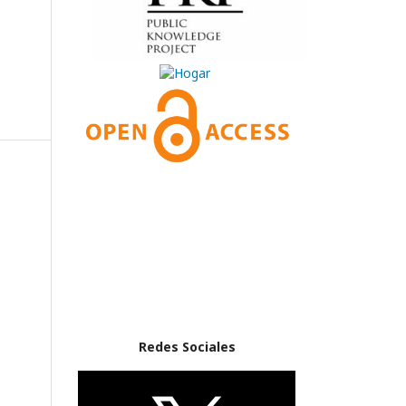
Redes Sociales