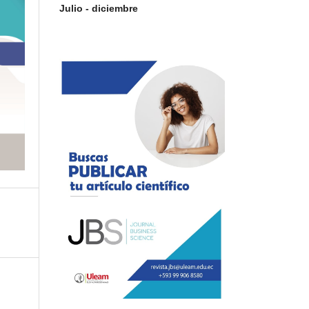
Julio - diciembre