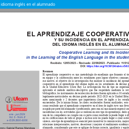
l idioma inglés en el alumnado