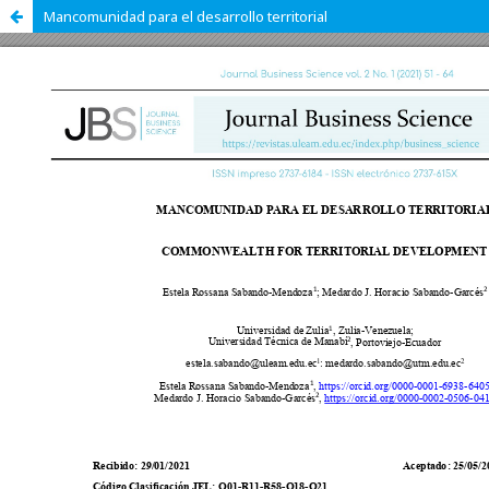
Mancomunidad para el desarrollo territorial